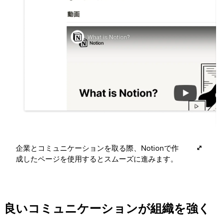
企業とコミュニケーションを取る際、Notionで作
成したページを使用するとスムーズに進みます。
良いコミュニケーションが組織を強く