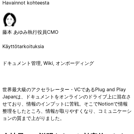
Havainnot kohteesta
藤本 あゆみ
執行役員CMO
Käyttötarkoituksia
ドキュメント管理, Wiki, オンボーディング
世界最大級のアクセラレーター・VCであるPlug and Play
Japanは、ドキュメントをオンラインのドライブ上に混在さ
せており、情報のインプットに苦戦。そこでNotionで情報
整理をしたところ、情報が取りやすくなり、コミュニケーシ
ョンの質まで上がりました。