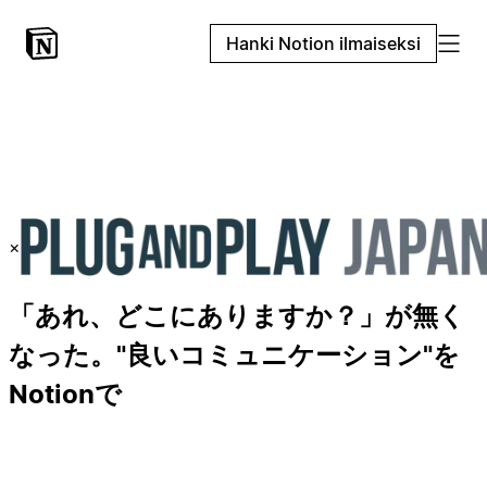
Hanki Notion ilmaiseksi
×
「あれ、どこにありますか？」が無く
なった。"良いコミュニケーション"を
Notionで