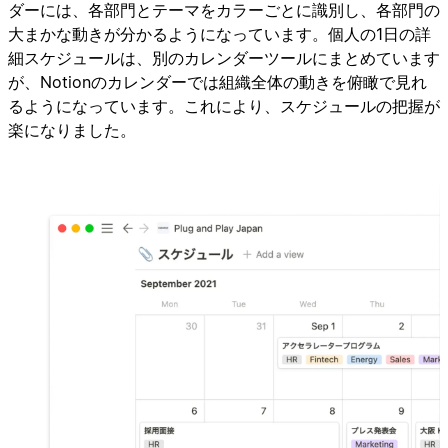
ダーには、各部門とテーマをカラーごとに識別し、各部門の
大まかな動きが分かるようになっています。個人の1日の詳
細スケジュールは、別のカレンダーツールにまとめています
が、Notionのカレンダーでは組織全体の動きを俯瞰で見れ
るようになっています。これにより、スケジュールの把握が
楽になりました。