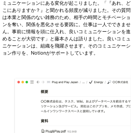
ミュニケーションにある変化が起こりました。「『あれ、ど
こにありますか？』と聞かれる頻度が減りました。その質問
は本業と関係のない雑務のため、相手の時間とモチベーショ
ンを奪い、関係を悪化させる要因に。仕事は一人でできませ
ん。事前に情報を頭に仕入れ、良いコミュニケーションを進
めることが大切です」と藤本さんは語りました。良いコミュ
ニケーションは、組織を飛躍させます。そのコミュニケーシ
ョン作りを、Notionがサポートしています。