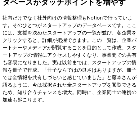
タベースがタッチポイントを増やす
社内だけでなく社外向けの情報整理もNotionで行っていま
す。そのひとつがスタートアップのデータベースです。ここ
には、支援を決めたスタートアップの一覧が並び、各企業を
クリックすると、詳細が把握できます。この一覧は、企業パ
ートナーやメディアが閲覧することを目的として作成。スタ
ートアップの情報にアクセスしやすくなり、事業間での共有
も容易になりました。実は以前までは、スタートアップの情
報を冊子で作成。「冊子ならではの良さはありますが、冊子
では全情報を共有しづらいと感じていました」と藤本さんが
語るように、今は採択された全スタートアップを閲覧できる
ため、知り合うチャンスも増大。同時に、企業同士の連携の
加速も起こります。