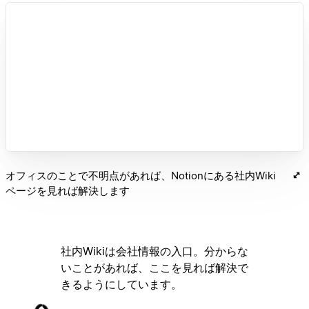
オフィスのことで不明点があれば、Notionにある社内Wiki
ページを見れば解決します
社内Wikiは会社情報の入口。分からな
いことがあれば、ここを見れば解決で
きるようにしています。