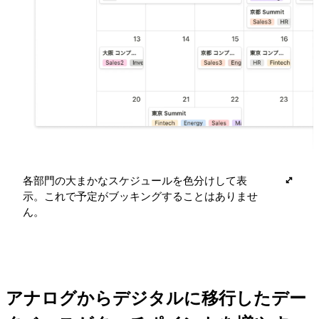
各部門の大まかなスケジュールを色分けして表
示。これで予定がブッキングすることはありませ
ん。
アナログからデジタルに移行したデー