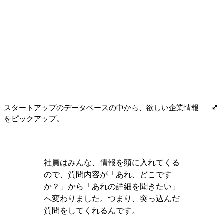
スタートアップのデータベースの中から、欲しい企業情報
をピックアップ。
社員はみんな、情報を頭に入れてくる
ので、質問内容が「あれ、どこです
か？」から「あれの詳細を聞きたい」
へ変わりました。つまり、突っ込んだ
質問をしてくれるんです。