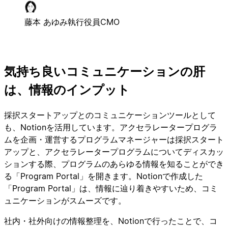
藤本 あゆみ
執行役員CMO
気持ち良いコミュニケーションの肝
は、情報のインプット
採択スタートアップとのコミュニケーションツールとして
も、Notionを活用しています。アクセラレータープログラ
ムを企画・運営するプログラムマネージャーは採択スタート
アップと、アクセラレータープログラムについてディスカッ
ションする際、プログラムのあらゆる情報を知ることができ
る「Program Portal」を開きます。Notionで作成した
「Program Portal」は、情報に辿り着きやすいため、コミ
ュニケーションがスムーズです。
社内・社外向けの情報整理を、Notionで行ったことで、コ