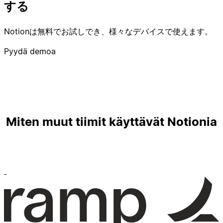
する
Notionは無料でお試しでき、様々なデバイスで使えます。
Pyydä demoa
Miten muut tiimit käyttävät Notionia