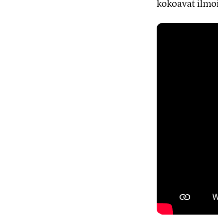
kokoavat ilmoi