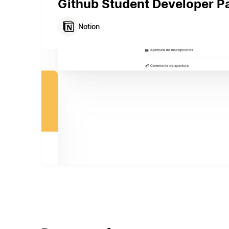
Github Student Developer P
Notion