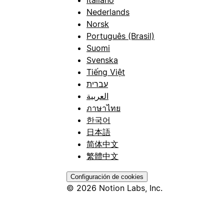
Nederlands
Norsk
Português (Brasil)
Suomi
Svenska
Tiếng Việt
עברית
العربية
ภาษาไทย
한국어
日本語
简体中文
繁體中文
Configuración de cookies
© 2026 Notion Labs, Inc.