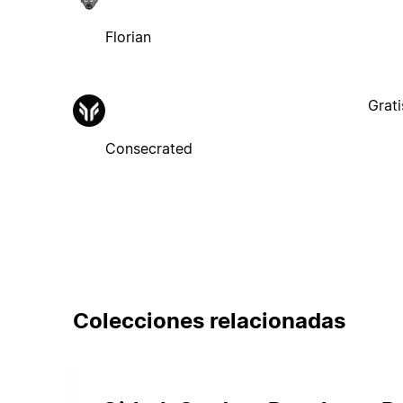
Florian
Grati
Consecrated
Colecciones relacionadas