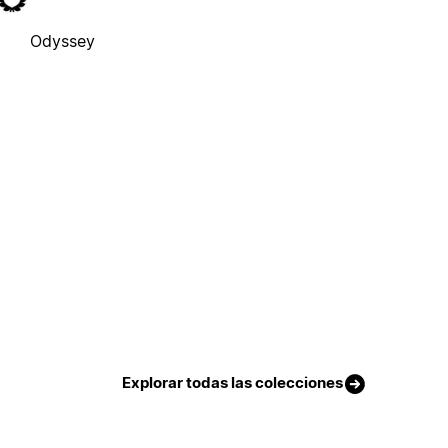
Odyssey
Explorar todas las colecciones