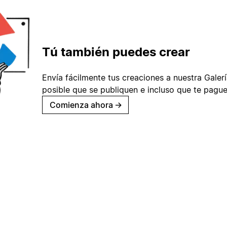
Tú también puedes crear
Envía fácilmente tus creaciones a nuestra Galería
posible que se publiquen e incluso que te pague
Comienza ahora
→