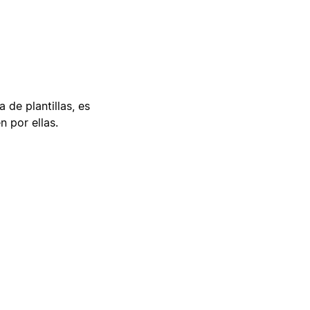
 de plantillas, es
n por ellas.