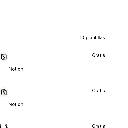
10 plantillas
Gratis
Notion
Gratis
Notion
Gratis