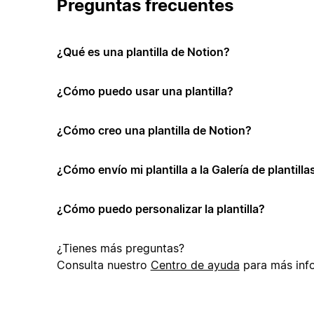
Preguntas frecuentes
¿Qué es una plantilla de Notion?
¿Cómo puedo usar una plantilla?
¿Cómo creo una plantilla de Notion?
¿Cómo envío mi plantilla a la Galería de plantill
¿Cómo puedo personalizar la plantilla?
¿Tienes más preguntas?
Consulta nuestro
Centro de ayuda
para más inf