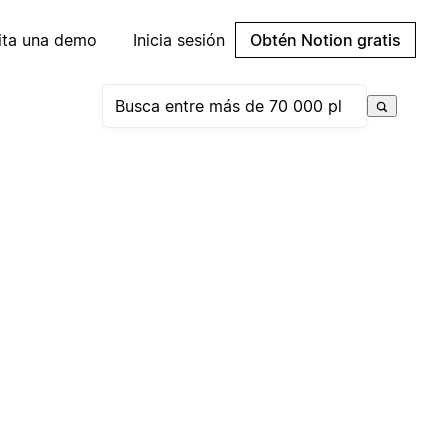
cita una demo
Inicia sesión
Obtén Notion gratis