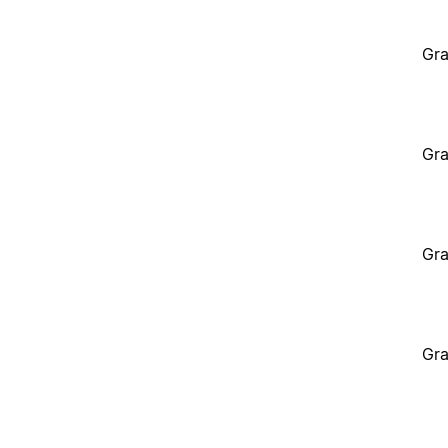
Gra
Gra
Gra
Gra