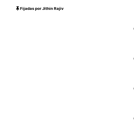
Fijadas por Jithin Rajiv