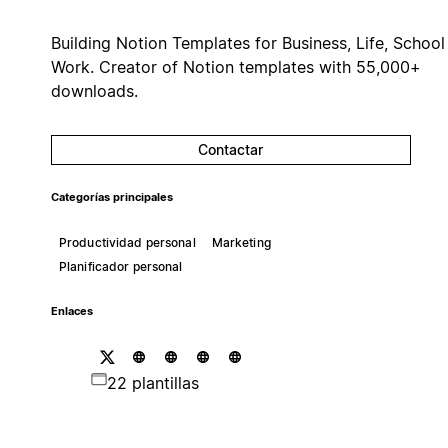
Building Notion Templates for Business, Life, School
Work. Creator of Notion templates with 55,000+
downloads.
Contactar
Categorías principales
Productividad personal
Marketing
Planificador personal
Enlaces
22 plantillas