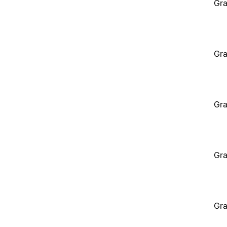
Gra
Gra
Gra
Gra
Gra