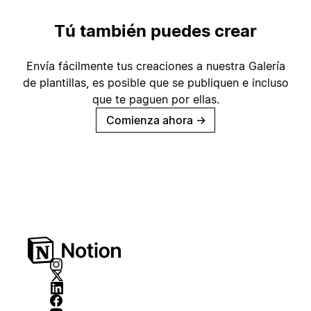
Tú también puedes crear
Envía fácilmente tus creaciones a nuestra Galería
de plantillas, es posible que se publiquen e incluso
que te paguen por ellas.
Comienza ahora
→