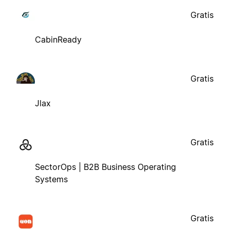
Gratis
CabinReady
Gratis
Jlax
Gratis
SectorOps | B2B Business Operating
Systems
Gratis