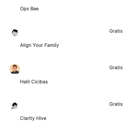
Ops Bae
Gratis
Align Your Family
Gratis
Halil Cicibas
Gratis
Clarity Hive