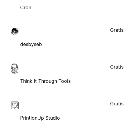
Cron
Gratis
desbyseb
Gratis
Think It Through Tools
Gratis
PrintionUp Studio