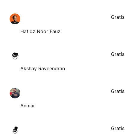
Gratis
Hafidz Noor Fauzi
Gratis
Akshay Raveendran
Gratis
Anmar
Gratis