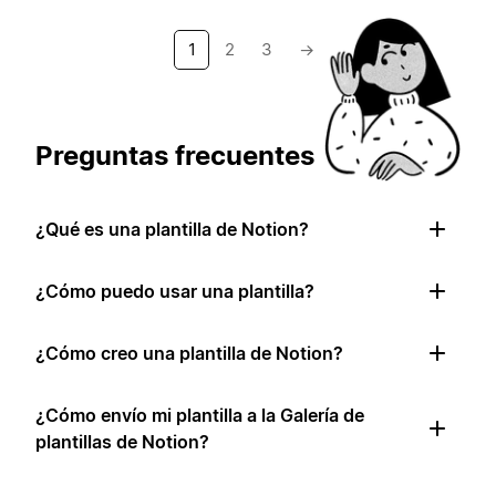
1
2
3
→
Preguntas frecuentes
¿Qué es una plantilla de Notion?
¿Cómo puedo usar una plantilla?
¿Cómo creo una plantilla de Notion?
¿Cómo envío mi plantilla a la Galería de
plantillas de Notion?