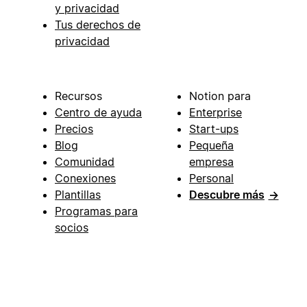
y privacidad
Tus derechos de
privacidad
Recursos
Notion para
Centro de ayuda
Enterprise
Precios
Start-ups
Blog
Pequeña
Comunidad
empresa
Conexiones
Personal
Plantillas
Descubre más
→
Programas para
socios