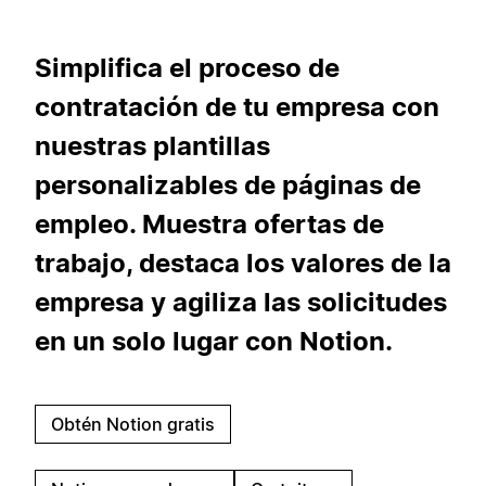
Simplifica el proceso de
contratación de tu empresa con
nuestras plantillas
personalizables de páginas de
empleo. Muestra ofertas de
trabajo, destaca los valores de la
empresa y agiliza las solicitudes
en un solo lugar con Notion.
Obtén Notion gratis