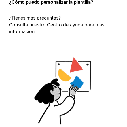
¿Cómo puedo personalizar la plantilla?
¿Tienes más preguntas?
Consulta nuestro
Centro de ayuda
para más
información.