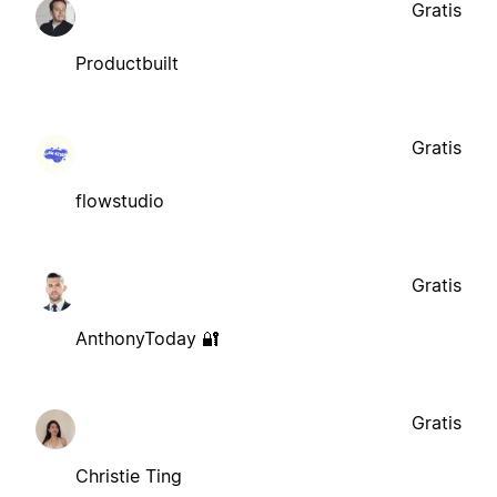
Gratis
Productbuilt
Gratis
flowstudio
Gratis
AnthonyToday 🔐
Gratis
Christie Ting