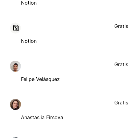
Notion
Gratis
Notion
Gratis
Felipe Velásquez
Gratis
Anastasiia Firsova