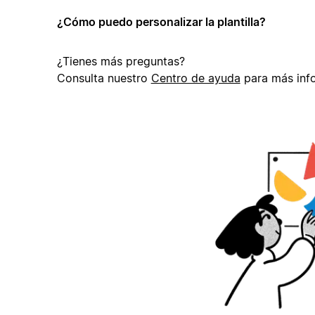
¿Cómo puedo personalizar la plantilla?
¿Tienes más preguntas?
Consulta nuestro
Centro de ayuda
para más inf