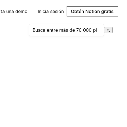
cita una demo
Inicia sesión
Obtén Notion gratis