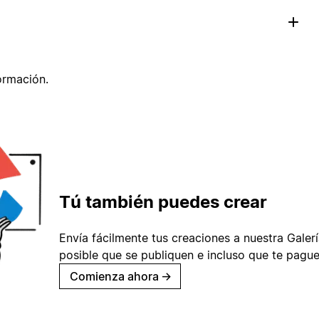
ormación.
Tú también puedes crear
Envía fácilmente tus creaciones a nuestra Galería
posible que se publiquen e incluso que te pague
Comienza ahora
→