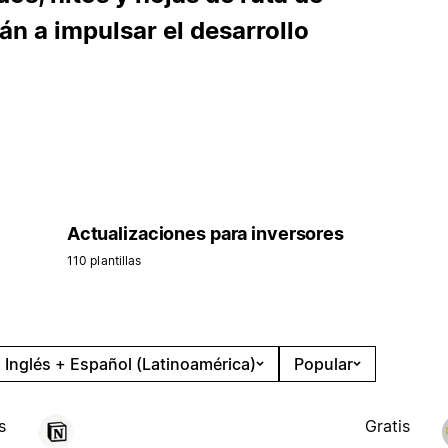
án a impulsar el desarrollo
Actualizaciones para inversores
110 plantillas
Inglés + Español (Latinoamérica)
Popular
s
Gratis