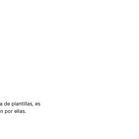
 de plantillas, es
n por ellas.