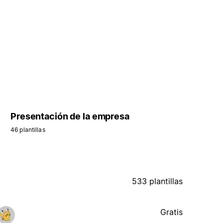
Presentación de la empresa
46 plantillas
533 plantillas
Gratis