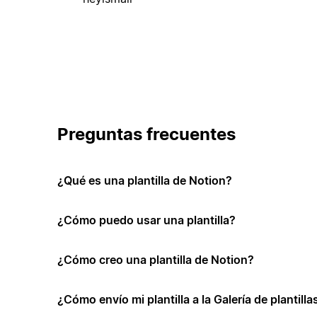
Preguntas frecuentes
¿Qué es una plantilla de Notion?
¿Cómo puedo usar una plantilla?
¿Cómo creo una plantilla de Notion?
¿Cómo envío mi plantilla a la Galería de plantill