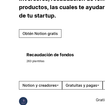
productos, las cuales te ayudar
de tu startup.
Obtén Notion gratis
Recaudación de fondos
263 plantillas
Notion y creadores
Gratuitas y pagas
Grati