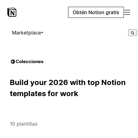
Obtén Notion gratis
Marketplace
Colecciones
Build your 2026 with top Notion
templates for work
10 plantillas