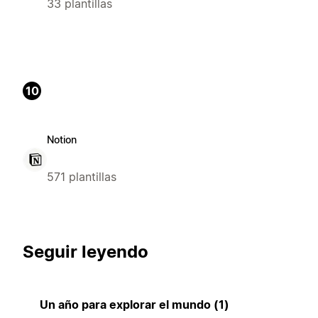
33 plantillas
10
Notion
571 plantillas
Seguir leyendo
Un año para explorar el mundo (1)