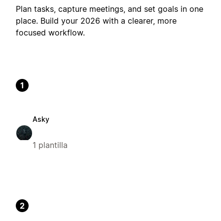
Plan tasks, capture meetings, and set goals in one
place. Build your 2026 with a clearer, more
focused workflow.
1
Asky
1 plantilla
2