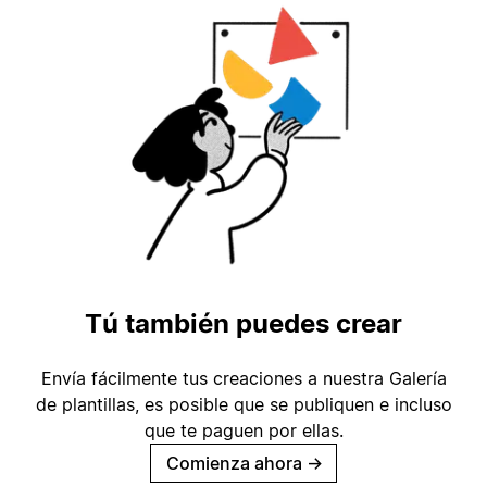
Tú también puedes crear
Envía fácilmente tus creaciones a nuestra Galería
de plantillas, es posible que se publiquen e incluso
que te paguen por ellas.
Comienza ahora
→