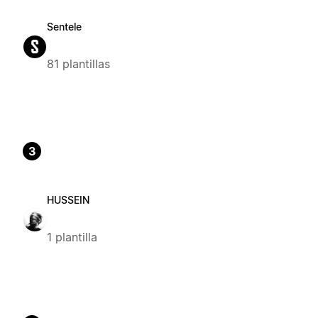
Sentele
81 plantillas
3
HUSSEIN
1 plantilla