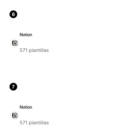
6
Notion
571 plantillas
7
Notion
571 plantillas