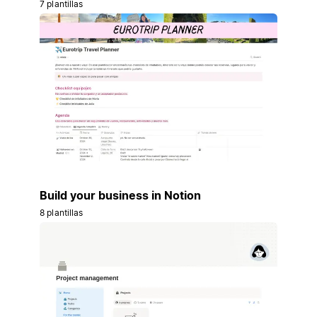
7 plantillas
Build your business in Notion
8 plantillas