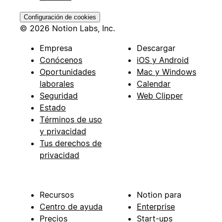
Configuración de cookies
© 2026 Notion Labs, Inc.
Empresa
Descargar
Conócenos
iOS y Android
Oportunidades
Mac y Windows
laborales
Calendar
Seguridad
Web Clipper
Estado
Términos de uso
y privacidad
Tus derechos de
privacidad
Recursos
Notion para
Centro de ayuda
Enterprise
Precios
Start-ups