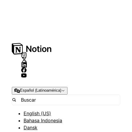
Español (Latinoamérica)
English (US)
Bahasa Indonesia
Dansk