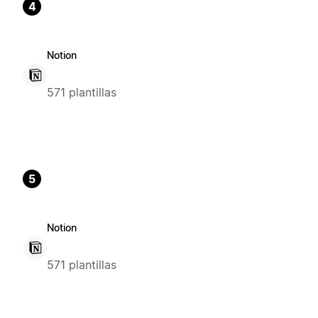
4
Notion
571 plantillas
5
Notion
571 plantillas