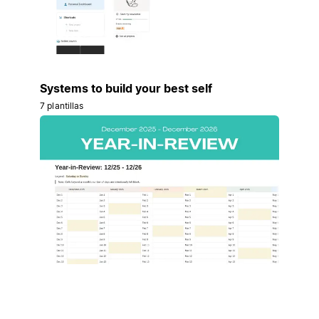
Systems to build your best self
7 plantillas