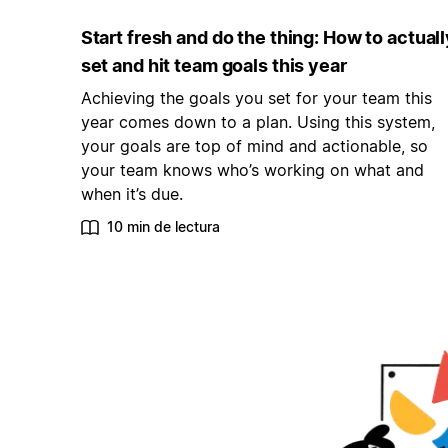
Start fresh and do the thing: How to actuall
set and hit team goals this year
Achieving the goals you set for your team this
year comes down to a plan. Using this system,
your goals are top of mind and actionable, so
your team knows who’s working on what and
when it’s due.
10 min de lectura