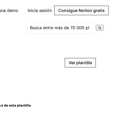
 una demo
Inicia sesión
Consigue Notion gratis
Ver plantilla
a de esta plantilla