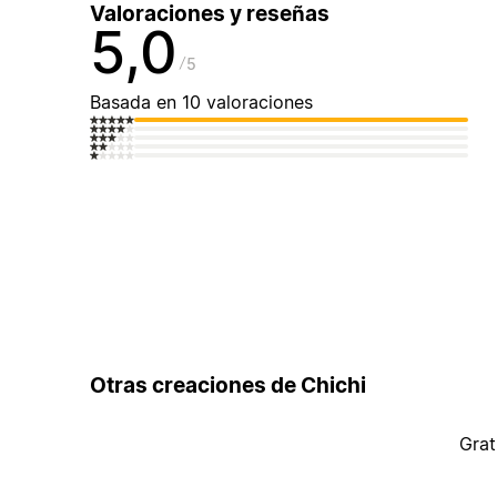
Valoraciones y reseñas
5,0
5
Basada en 10 valoraciones
Otras creaciones de Chichi
Grat