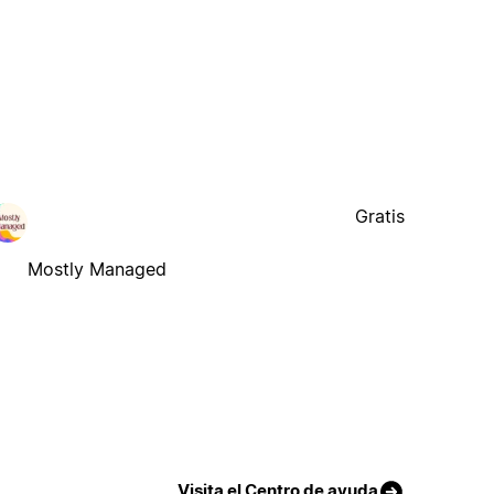
Gratis
Mostly Managed
Visita el Centro de ayuda