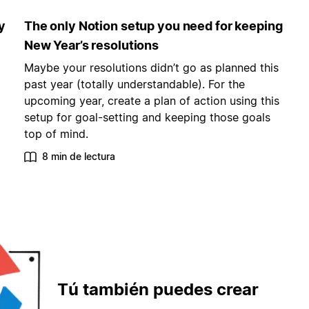
y
The only Notion setup you need for keeping
New Year’s resolutions
Maybe your resolutions didn’t go as planned this
past year (totally understandable). For the
upcoming year, create a plan of action using this
setup for goal-setting and keeping those goals
top of mind.
8 min de lectura
Tú también puedes crear