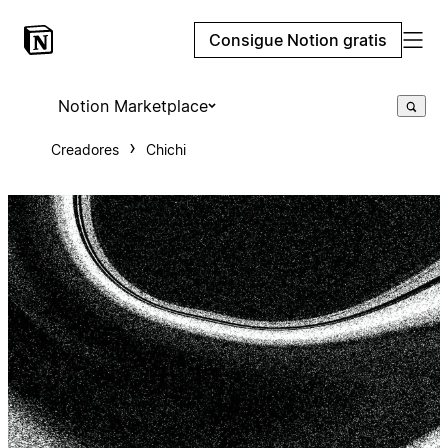
Consigue Notion gratis
Notion Marketplace
Creadores
Chichi