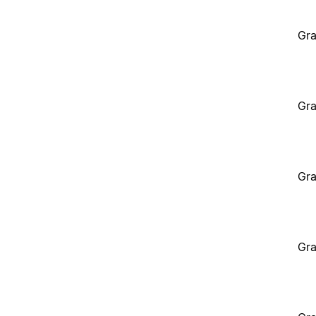
Gra
Gra
Gra
Gra