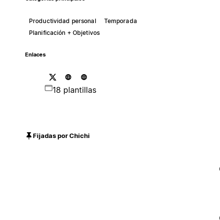
Productividad personal
Temporada
Planificación + Objetivos
Enlaces
18 plantillas
Fijadas por Chichi