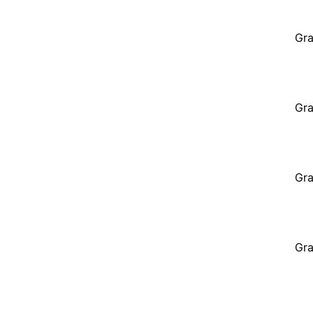
Gra
Gra
Gra
Gra