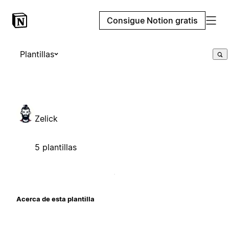
Consigue Notion gratis
Plantillas
Zelick
5 plantillas
Acerca de esta plantilla