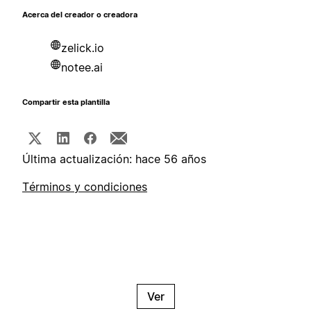
Acerca del creador o creadora
zelick.io
notee.ai
Compartir esta plantilla
Última actualización: hace 56 años
Términos y condiciones
Ver