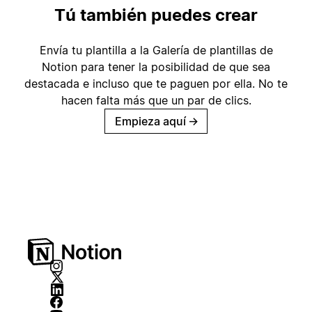
Tú también puedes crear
Envía tu plantilla a la Galería de plantillas de
Notion para tener la posibilidad de que sea
destacada e incluso que te paguen por ella. No te
hacen falta más que un par de clics.
Empieza aquí
→