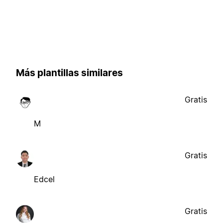
Más plantillas similares
Gratis
M
Gratis
Edcel
Gratis