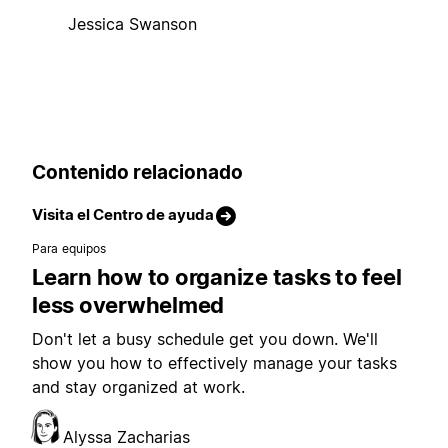
Jessica Swanson
Contenido relacionado
Visita el Centro de ayuda
Para equipos
Learn how to organize tasks to feel
less overwhelmed
Don't let a busy schedule get you down. We'll
show you how to effectively manage your tasks
and stay organized at work.
Alyssa Zacharias