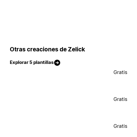
Otras creaciones de Zelick
Explorar 5 plantillas
Gratis
Gratis
Gratis