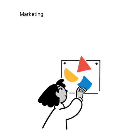
Marketing