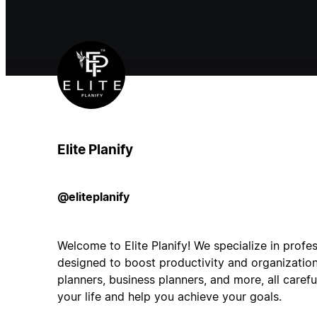
Elite Planify
@eliteplanify
Welcome to Elite Planify! We specialize in profe
designed to boost productivity and organization.
planners, business planners, and more, all carefu
your life and help you achieve your goals.