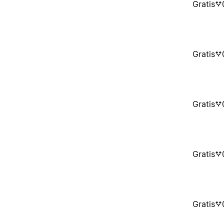
Gratis
Gratis
Gratis
Gratis
Gratis