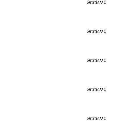
Gratis
0
Gratis
0
Gratis
0
Gratis
0
Gratis
0