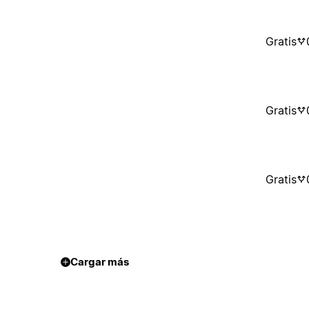
Gratis
Gratis
Gratis
Cargar más