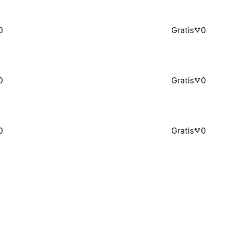
0
Gratis
0
0
Gratis
0
0
Gratis
0