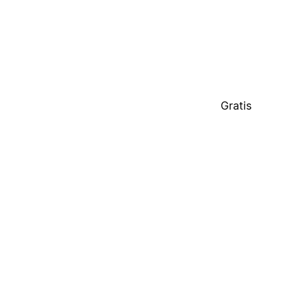
Gratis