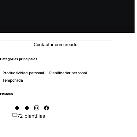
Contactar con creador
Categorías principales
Productividad personal
Planificador personal
Temporada
Enlaces
72 plantillas