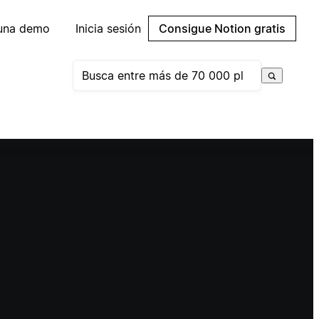
 una demo
Inicia sesión
Consigue Notion gratis