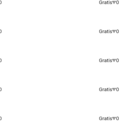
0
Gratis
0
0
Gratis
0
0
Gratis
0
0
Gratis
0
0
Gratis
0