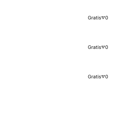
Gratis
0
Gratis
0
Gratis
0