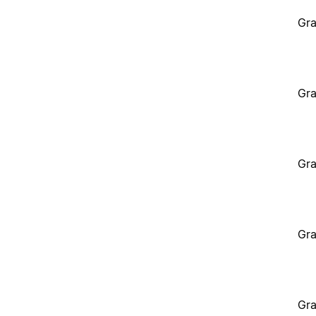
Gra
Gra
Gra
Gra
Gra