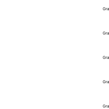
Gra
Gra
Gra
Gra
Gra