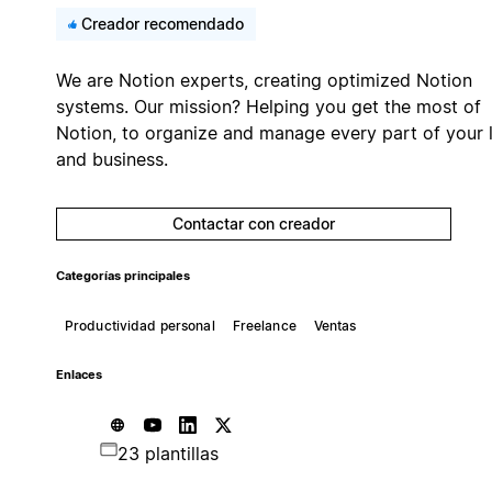
Creador recomendado
We are Notion experts, creating optimized Notion
systems. Our mission? Helping you get the most of
Notion, to organize and manage every part of your l
and business.
Contactar con creador
Categorías principales
Productividad personal
Freelance
Ventas
Enlaces
23 plantillas