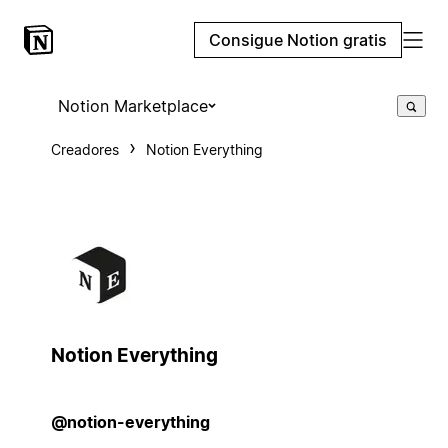
Consigue Notion gratis
Notion Marketplace
Creadores
Notion Everything
Notion Everything
@notion-everything