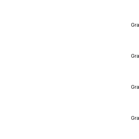
Gra
Gra
Gra
Gra