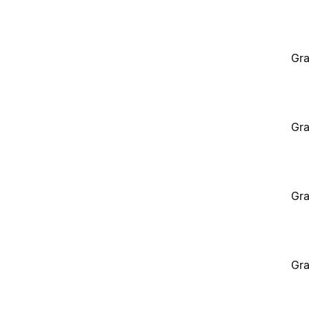
Gra
Gra
Gra
Gra