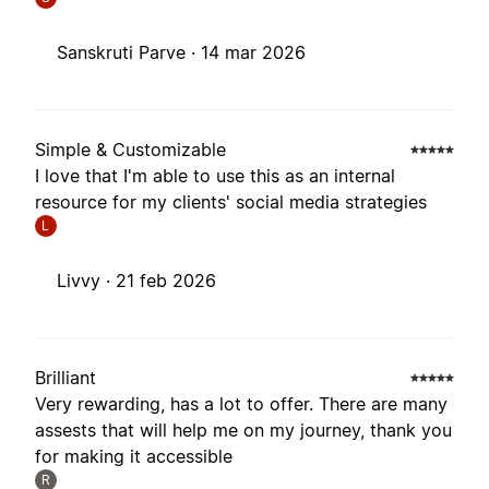
Sanskruti Parve ·
14 mar 2026
Simple & Customizable
I love that I'm able to use this as an internal
resource for my clients' social media strategies
L
Livvy ·
21 feb 2026
Brilliant
Very rewarding, has a lot to offer. There are many
assests that will help me on my journey, thank you
for making it accessible
R