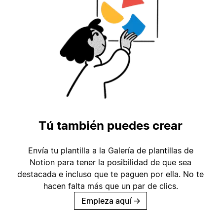
Tú también puedes crear
Envía tu plantilla a la Galería de plantillas de
Notion para tener la posibilidad de que sea
destacada e incluso que te paguen por ella. No te
hacen falta más que un par de clics.
Empieza aquí
→