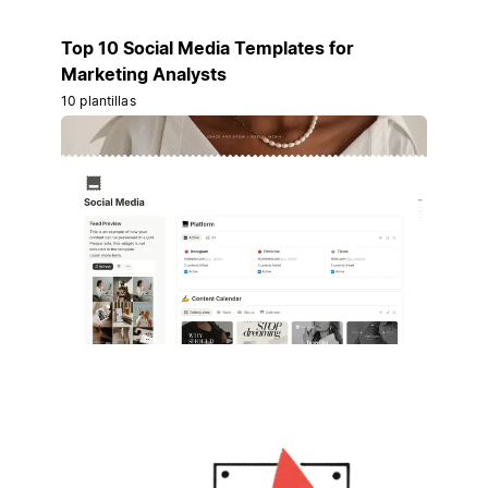
Top 10 Social Media Templates for
Marketing Analysts
10 plantillas