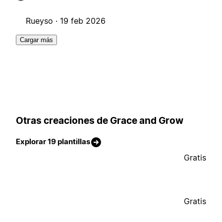
Rueyso ·
19 feb 2026
Cargar más
Otras creaciones de Grace and Grow
Explorar 19 plantillas
Gratis
Gratis