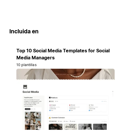
Incluida en
Top 10 Social Media Templates for Social
Media Managers
10 plantillas