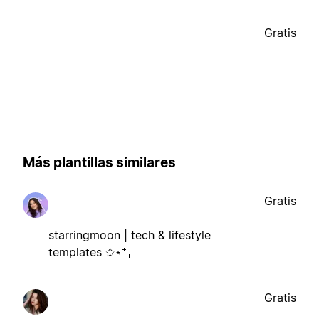
Gratis
Más plantillas similares
Gratis
starringmoon | tech & lifestyle
templates ✩⋆⁺₊
Gratis