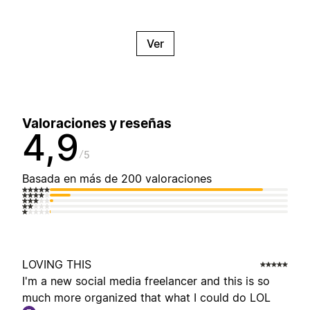
Ver
Valoraciones y reseñas
4,9
5
Basada en más de 200 valoraciones
LOVING THIS
I'm a new social media freelancer and this is so
much more organized that what I could do LOL