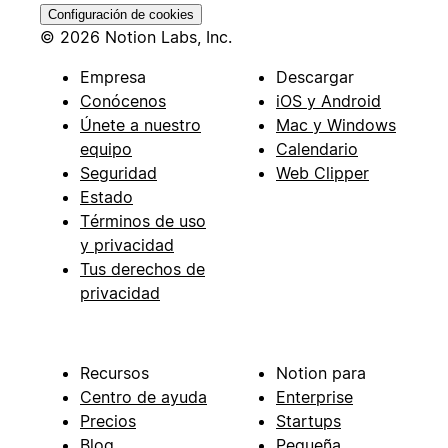
Configuración de cookies
© 2026 Notion Labs, Inc.
Empresa
Descargar
Conócenos
iOS y Android
Únete a nuestro
Mac y Windows
equipo
Calendario
Seguridad
Web Clipper
Estado
Términos de uso
y privacidad
Tus derechos de
privacidad
Recursos
Notion para
Centro de ayuda
Enterprise
Precios
Startups
Blog
Pequeña