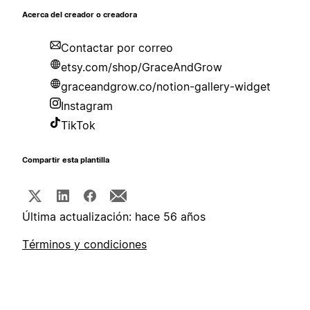
Acerca del creador o creadora
Contactar por correo
etsy.com/shop/GraceAndGrow
graceandgrow.co/notion-gallery-widget
Instagram
TikTok
Compartir esta plantilla
Última actualización: hace 56 años
Términos y condiciones