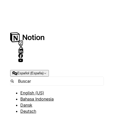
Español (España)
English (US)
Bahasa Indonesia
Dansk
Deutsch