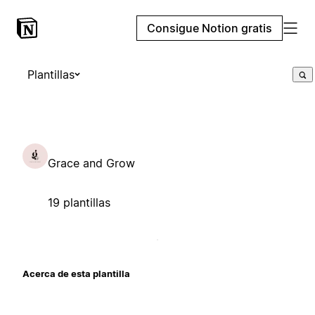
Consigue Notion gratis
Plantillas
Grace and Grow
19 plantillas
Acerca de esta plantilla