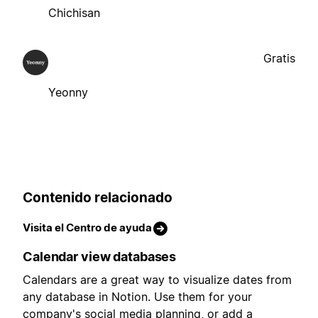
Chichisan
Gratis
Yeonny
Contenido relacionado
Visita el Centro de ayuda
Calendar view databases
Calendars are a great way to visualize dates from
any database in Notion. Use them for your
company's social media planning, or add a