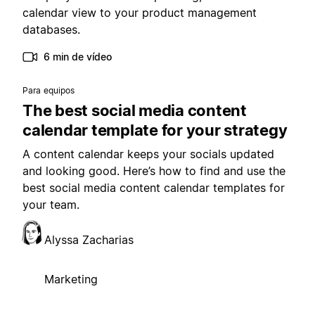
calendar view to your product management
databases.
6 min de vídeo
Para equipos
The best social media content
calendar template for your strategy
A content calendar keeps your socials updated
and looking good. Here’s how to find and use the
best social media content calendar templates for
your team.
Alyssa Zacharias
Marketing