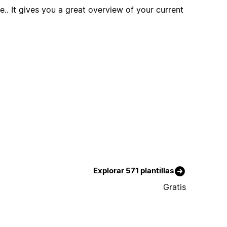
e.. It gives you a great overview of your current
Explorar 571 plantillas
Gratis