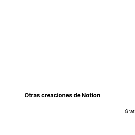
Otras creaciones de Notion
Grat