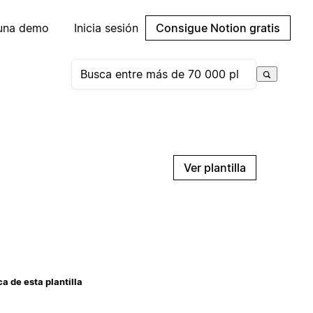
 una demo
Inicia sesión
Consigue Notion gratis
Ver plantilla
a de esta plantilla