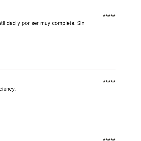
atilidad y por ser muy completa. Sin
ciency.