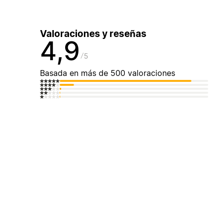
Valoraciones y reseñas
4,9
5
Basada en más de 500 valoraciones