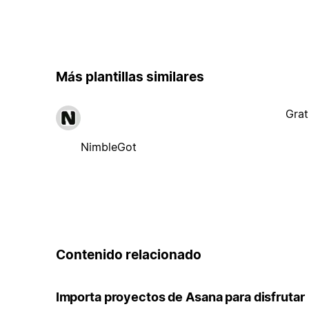
Más plantillas similares
Grat
NimbleGot
Contenido relacionado
Importa proyectos de Asana para disfrutar