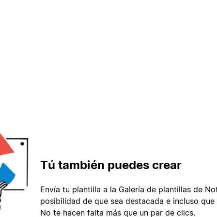
Tú también puedes crear
Envía tu plantilla a la Galería de plantillas de No
posibilidad de que sea destacada e incluso que 
No te hacen falta más que un par de clics.