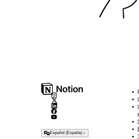
Español (España)