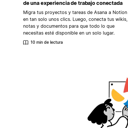
de una experiencia de trabajo conectada
Migra tus proyectos y tareas de Asana a Notion
en tan solo unos clics. Luego, conecta tus wikis,
notas y documentos para que todo lo que
necesitas esté disponible en un solo lugar.
10 min de lectura