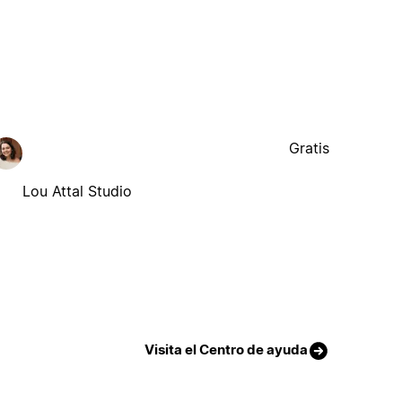
Gratis
Lou Attal Studio
Visita el Centro de ayuda