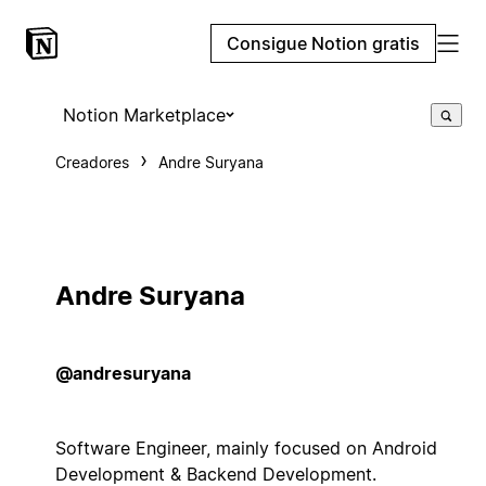
Consigue Notion gratis
Notion Marketplace
Creadores
Andre Suryana
Andre Suryana
@andresuryana
Software Engineer, mainly focused on Android
Development & Backend Development.