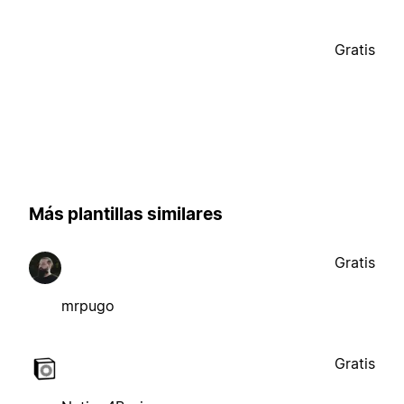
Gratis
Más plantillas similares
Gratis
mrpugo
Gratis