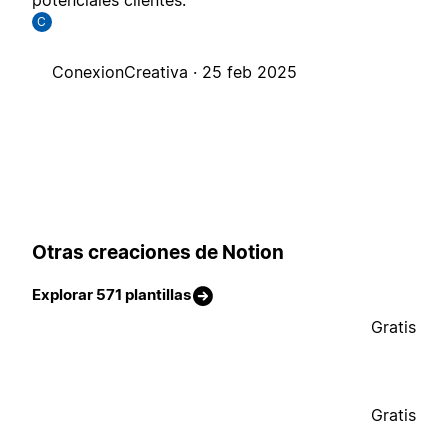
potenciales clientes.
C
ConexionCreativa ·
25 feb 2025
Otras creaciones de Notion
Explorar 571 plantillas
Gratis
Gratis