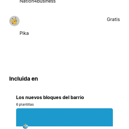
Nation4Business
Gratis
Pika
Incluida en
Los nuevos bloques del barrio
6 plantillas