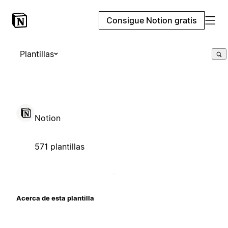
Consigue Notion gratis
Plantillas
Notion
571 plantillas
Acerca de esta plantilla