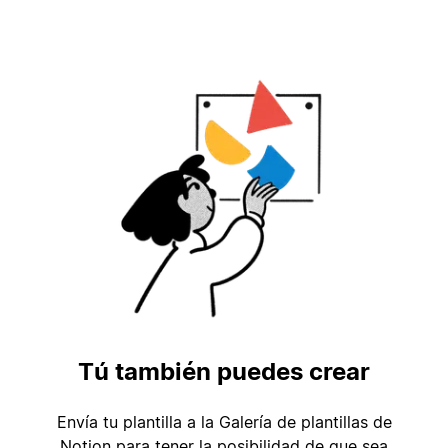
Tú también puedes crear
Envía tu plantilla a la Galería de plantillas de
Notion para tener la posibilidad de que sea