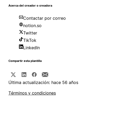
Acerca del creador o creadora
Contactar por correo
notion.so
Twitter
TikTok
LinkedIn
Compartir esta plantilla
Última actualización: hace 56 años
Términos y condiciones