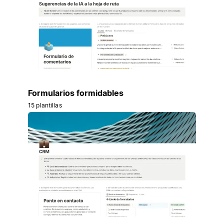
Formularios formidables
15 plantillas