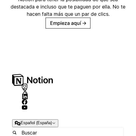
destacada e incluso que te paguen por ella. No te
hacen falta más que un par de clics.
Empieza aquí
→
Español (España)