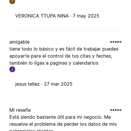
V
VERONICA TTUPA NINA ·
7 may 2025
amigable
tiene todo lo básico y es fácil de trabajar puedes
apoyarte para el control de tus citas y fechas,
también lo ligas a paginas y calendarios
J
jesus tellez ·
27 mar 2025
Mi reseña
Está siendo bastante útil para mi negocio. Me
resuelve el problema de perder los datos de mis