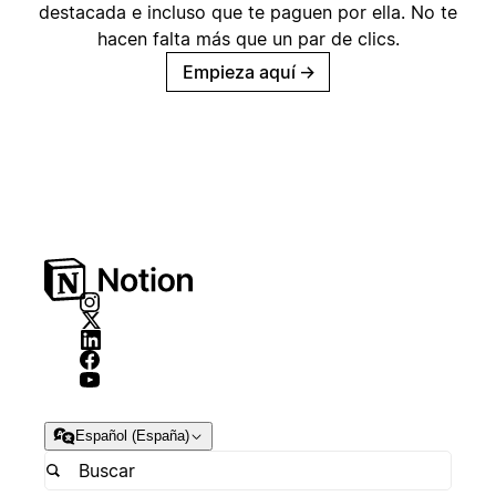
destacada e incluso que te paguen por ella. No te
hacen falta más que un par de clics.
Empieza aquí
→
Español (España)