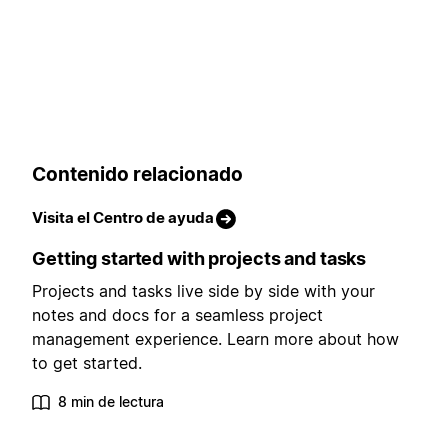
Contenido relacionado
Visita el Centro de ayuda
Getting started with projects and tasks
Projects and tasks live side by side with your
notes and docs for a seamless project
management experience. Learn more about how
to get started.
8 min de lectura