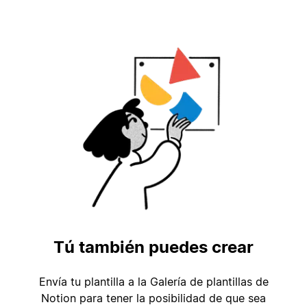
Tú también puedes crear
Envía tu plantilla a la Galería de plantillas de
Notion para tener la posibilidad de que sea