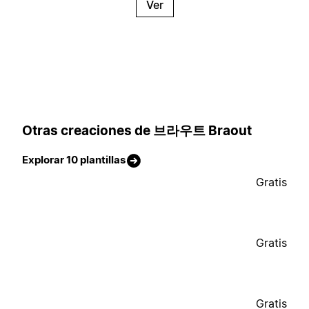
Ver
Otras creaciones de 브라우트 Braout
Explorar 10 plantillas
Gratis
Gratis
Gratis