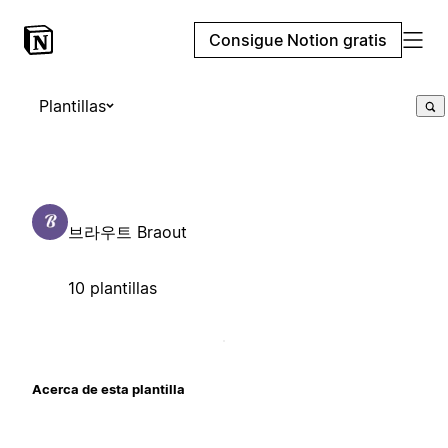
Consigue Notion gratis
Plantillas
브라우트 Braout
10 plantillas
Acerca de esta plantilla