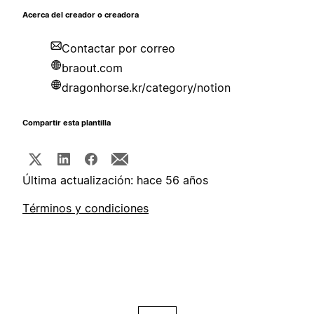
Acerca del creador o creadora
Contactar por correo
braout.com
dragonhorse.kr/category/notion
Compartir esta plantilla
Última actualización: hace 56 años
Términos y condiciones