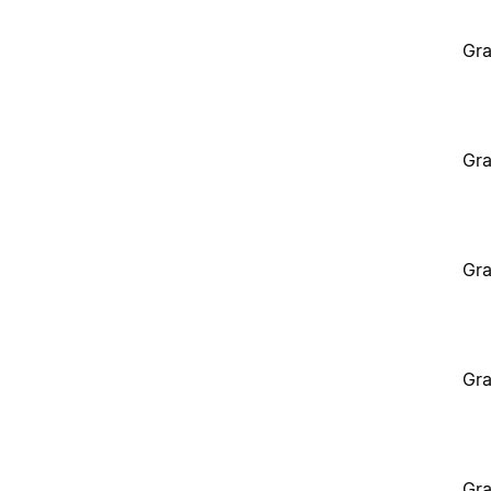
Gra
Gra
Gra
Gra
Gra