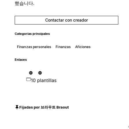
했습니다.
Contactar con creador
Categorías principales
Finanzas personales
Finanzas
Aficiones
Enlaces
10 plantillas
Fijadas por 브라우트 Braout