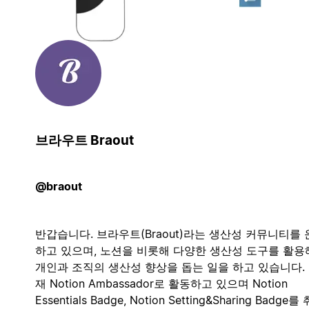
브라우트 Braout
@braout
반갑습니다. 브라우트(Braout)라는 생산성 커뮤니티를
하고 있으며, 노션을 비롯해 다양한 생산성 도구를 활용
개인과 조직의 생산성 향상을 돕는 일을 하고 있습니다.
재 Notion Ambassador로 활동하고 있으며 Notion
Essentials Badge, Notion Setting&Sharing Badge를