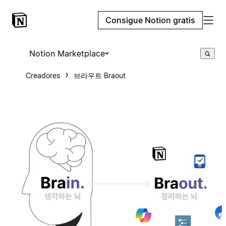
Consigue Notion gratis
Notion Marketplace
Creadores
브라우트 Braout