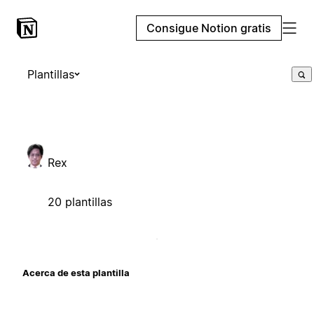
Consigue Notion gratis
Plantillas
Rex
20 plantillas
Acerca de esta plantilla