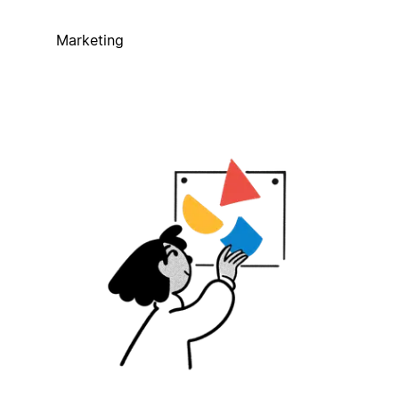
Marketing