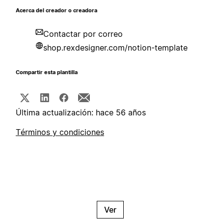
Acerca del creador o creadora
Contactar por correo
shop.rexdesigner.com/notion-template
Compartir esta plantilla
Última actualización: hace 56 años
Términos y condiciones
Ver