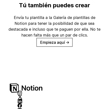
Tú también puedes crear
Envía tu plantilla a la Galería de plantillas de
Notion para tener la posibilidad de que sea
destacada e incluso que te paguen por ella. No te
hacen falta más que un par de clics.
Empieza aquí
→