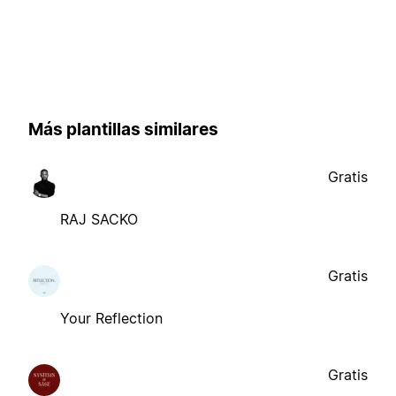
Más plantillas similares
Gratis
RAJ SACKO
Gratis
Your Reflection
Gratis