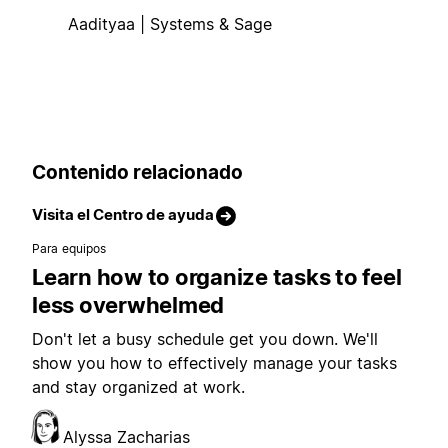
Aadityaa | Systems & Sage
Contenido relacionado
Visita el Centro de ayuda
Para equipos
Learn how to organize tasks to feel
less overwhelmed
Don't let a busy schedule get you down. We'll
show you how to effectively manage your tasks
and stay organized at work.
Alyssa Zacharias