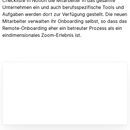
Checkliste in Notion die Mitarbeiter in das gesamte
Unternehmen ein und auch berufsspezifische Tools und
Aufgaben werden dort zur Verfügung gestellt. Die neuen
Mitarbeiter verwalten ihr Onboarding selbst, so dass das
Remote-Onboarding eher ein betreuter Prozess als ein
eindimensionales Zoom-Erlebnis ist.