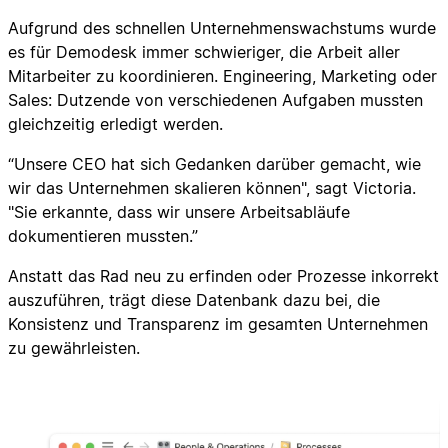
Aufgrund des schnellen Unternehmenswachstums wurde
es für Demodesk immer schwieriger, die Arbeit aller
Mitarbeiter zu koordinieren. Engineering, Marketing oder
Sales: Dutzende von verschiedenen Aufgaben mussten
gleichzeitig erledigt werden.
“Unsere CEO hat sich Gedanken darüber gemacht, wie
wir das Unternehmen skalieren können", sagt Victoria.
"Sie erkannte, dass wir unsere Arbeitsabläufe
dokumentieren mussten.”
Anstatt das Rad neu zu erfinden oder Prozesse inkorrekt
auszuführen, trägt diese Datenbank dazu bei, die
Konsistenz und Transparenz im gesamten Unternehmen
zu gewährleisten.