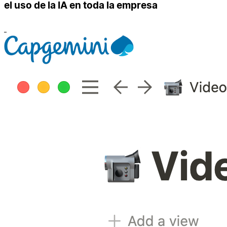
el uso de la IA en toda la empresa