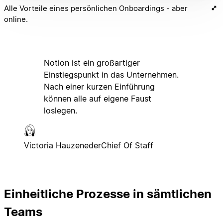
Alle Vorteile eines persönlichen Onboardings - aber
online.
Notion ist ein großartiger
Einstiegspunkt in das Unternehmen.
Nach einer kurzen Einführung
können alle auf eigene Faust
loslegen.
Victoria Hauzeneder
Chief Of Staff
Einheitliche Prozesse in sämtlichen
Teams