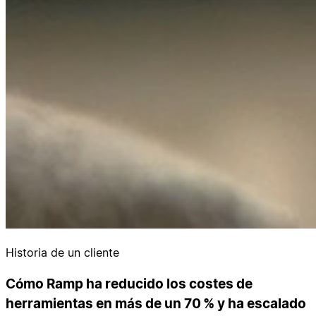
Historia de un cliente
Cómo Ramp ha reducido los costes de
herramientas en más de un 70 % y ha escalado