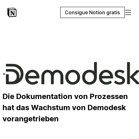
Consigue Notion gratis
×
Die Dokumentation von Prozessen
hat das Wachstum von Demodesk
vorangetrieben