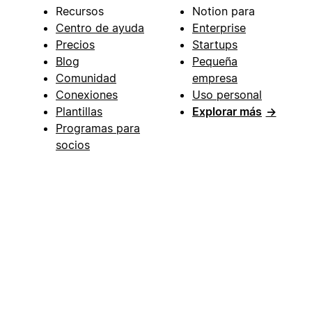
Recursos
Notion para
Centro de ayuda
Enterprise
Precios
Startups
Blog
Pequeña
Comunidad
empresa
Conexiones
Uso personal
Plantillas
Explorar más
→
Programas para
socios