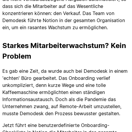
dass sich die Mitarbeiter auf das Wesentliche
konzentrieren können: den Verkauf. Das Team von
Demodesk führte Notion in der gesamten Organisation
ein, um ein rasantes Wachstum zu ermöglichen.
Starkes Mitarbeiterwachstum? Kein
Problem
Es gab eine Zeit, da wurde auch bei Demodesk in einem
'echten' Büro gearbeitet. Das Onboarding verlief
unkompliziert, denn kurze Wege und eine tolle
Kaffeemaschine ermöglichten einen ständigen
Informationsaustausch. Doch als die Pandemie das
Unternehmen zwang, auf Remote-Arbeit umzustellen,
musste Demodesk den Prozess bewusster gestalten.
Jetzt führt eine benutzerdefinierte Onboarding-