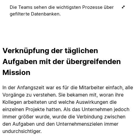
Die Teams sehen die wichtigsten Prozesse über
gefilterte Datenbanken.
Verknüpfung der täglichen
Aufgaben mit der übergreifenden
Mission
In der Anfangszeit war es für die Mitarbeiter einfach, alle
Vorgänge zu verstehen. Sie bekamen mit, woran ihre
Kollegen arbeiteten und welche Auswirkungen die
einzelnen Projekte hatten. Als das Unternehmen jedoch
immer größer wurde, wurde die Verbindung zwischen
den Aufgaben und den Unternehmenszielen immer
undurchsichtiger.