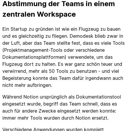
Abstimmung der Teams in einem
zentralen Workspace
Ein Startup zu gründen ist wie ein Flugzeug zu bauen
und es gleichzeitig zu fliegen. Demodesk blieb zwar in
der Luft, aber das Team stellte fest, dass es viele Tools
(Projektmanagement-Tools oder verschiedene
Dokumentationsplattformen) verwendete, um das
Flugzeug dort zu halten. Es war ganz schön teuer und
verwirrend, mehr als 50 Tools zu benutzen - und viel
Begeisterung konnte das Team dafür irgendwann auch
nicht mehr aufbringen.
Während Notion ursprünglich als Dokumentationstool
eingesetzt wurde, begriff das Team schnell, dass es
auch für andere Zwecke eingesetzt werden konnte:
immer mehr Tools wurden durch Notion ersetzt.
Verschiedene Anwendungen wurden komplett