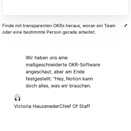
Finde mit transparenten OKRs heraus, woran ein Team
oder eine bestimmte Person gerade arbeitet.
Wir haben uns eine
maßgeschneiderte OKR-Software
angeschaut, aber am Ende
festgestellt: "Hey, Notion kann
doch alles, was wir brauchen.
Victoria Hauzeneder
Chief Of Staff