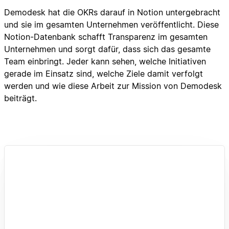
Demodesk hat die OKRs darauf in Notion untergebracht
und sie im gesamten Unternehmen veröffentlicht. Diese
Notion-Datenbank schafft Transparenz im gesamten
Unternehmen und sorgt dafür, dass sich das gesamte
Team einbringt. Jeder kann sehen, welche Initiativen
gerade im Einsatz sind, welche Ziele damit verfolgt
werden und wie diese Arbeit zur Mission von Demodesk
beiträgt.