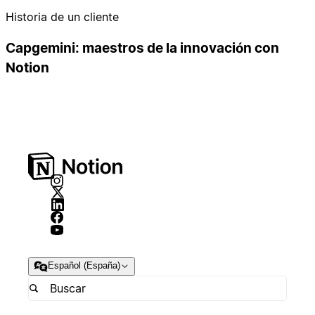
Historia de un cliente
Capgemini: maestros de la innovación con
Notion
Español (España)