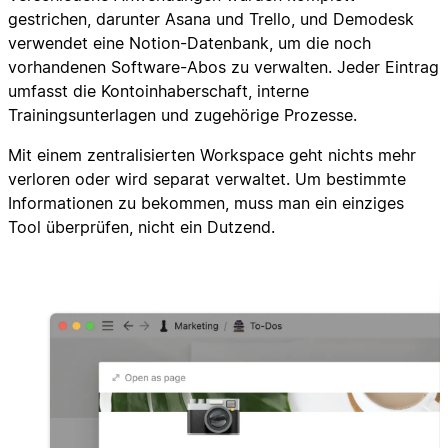
gestrichen, darunter Asana und Trello, und Demodesk
verwendet eine Notion-Datenbank, um die noch
vorhandenen Software-Abos zu verwalten. Jeder Eintrag
umfasst die Kontoinhaberschaft, interne
Trainingsunterlagen und zugehörige Prozesse.
Mit einem zentralisierten Workspace geht nichts mehr
verloren oder wird separat verwaltet. Um bestimmte
Informationen zu bekommen, muss man ein einziges
Tool überprüfen, nicht ein Dutzend.