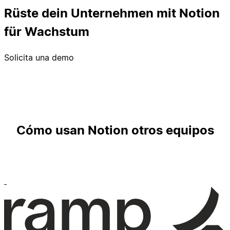
Rüste dein Unternehmen mit Notion
für Wachstum
Solicita una demo
Cómo usan Notion otros equipos