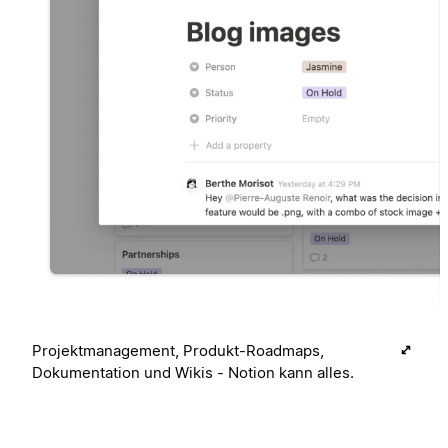
Projektmanagement, Produkt-Roadmaps,
Dokumentation und Wikis - Notion kann alles.