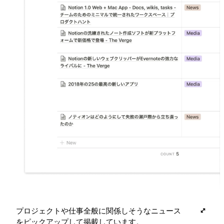
プロジェクトや仕事全般に関係しそうなニュース
をピックアップして掲載しています。