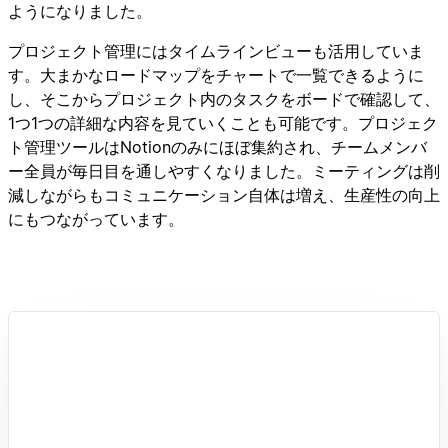
ようになりました。
プロジェクト管理にはタイムラインビューも活用していま
す。大まかなロードマップをチャートで一覧できるように
し、そこからプロジェクト内のタスクをボードで確認して、
1つ1つの詳細な内容を見ていくことも可能です。プロジェク
ト管理ツールはNotionのみにほぼ集約され、チームメンバ
ー全員が毎日目を通しやすくなりました。ミーティングは削
減しながらもコミュニケーション自体は増え、生産性の向上
にもつながっています。