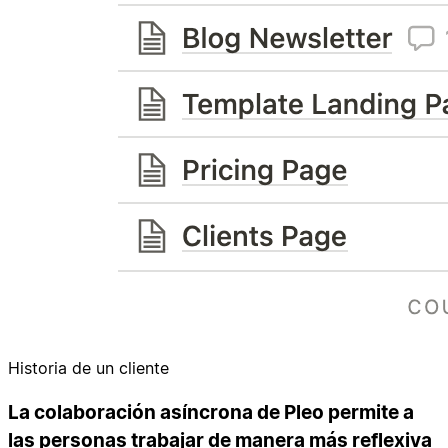
Historia de un cliente
La colaboración asíncrona de Pleo permite a
las personas trabajar de manera más reflexiva