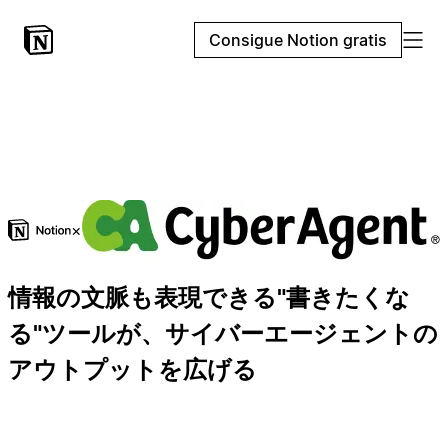
Consigue Notion gratis
×
情報の文脈も表現できる"書きたくな
る"ツールが、サイバーエージェントの
アウトプットを広げる