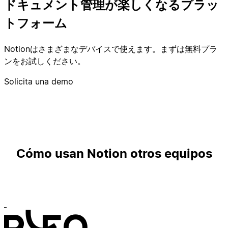
ドキュメント管理が楽しくなるプラッ
トフォーム
Notionはさまざまなデバイスで使えます。まずは無料プラ
ンをお試しください。
Solicita una demo
Cómo usan Notion otros equipos