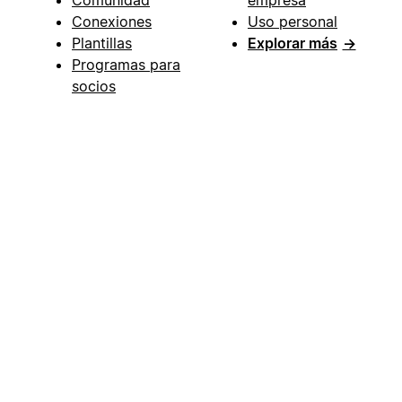
Conexiones
Uso personal
Plantillas
Explorar más
→
Programas para
socios