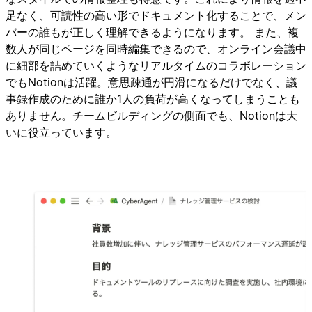
足なく、可読性の高い形でドキュメント化することで、メン
バーの誰もが正しく理解できるようになります。 また、複
数人が同じページを同時編集できるので、オンライン会議中
に細部を詰めていくようなリアルタイムのコラボレーション
でもNotionは活躍。意思疎通が円滑になるだけでなく、議
事録作成のために誰か1人の負荷が高くなってしまうことも
ありません。チームビルディングの側面でも、Notionは大
いに役立っています。