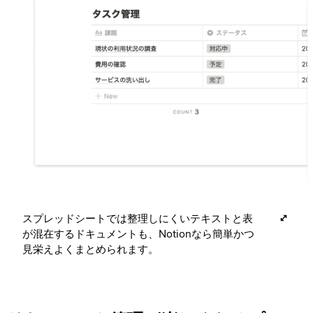
スプレッドシートでは整理しにくいテキストと表
が混在するドキュメントも、Notionなら簡単かつ
見栄えよくまとめられます。