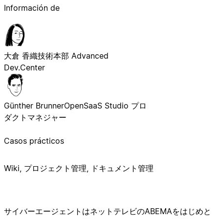
Información de
大倉 香織
技術本部 Advanced
Dev.Center
Günther Brunner
OpenSaaS Studio プロ
ダクトマネジャー
Casos prácticos
Wiki, プロジェクト管理, ドキュメント管理
サイバーエージェントはネットテレビのABEMAをはじめと