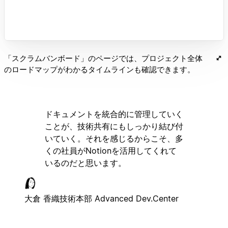
「スクラムバンボード」のページでは、プロジェクト全体
のロードマップがわかるタイムラインも確認できます。
ドキュメントを統合的に管理していく
ことが、技術共有にもしっかり結び付
いていく。それを感じるからこそ、多
くの社員がNotionを活用してくれて
いるのだと思います。
大倉 香織
技術本部 Advanced Dev.Center