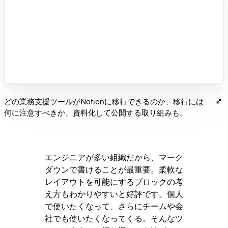
どの業務支援ツールがNotionに移行できるのか、移行には
何に注意すべきか、資料化して公開する取り組みも。
エンジニアが多い組織だから、マーク
ダウンで書けることが最重要。柔軟な
レイアウトを可能にするブロックの考
え方もわかりやすいと好評です。個人
で使いたくなって、さらにチームや会
社でも使いたくなってくる。そんなツ