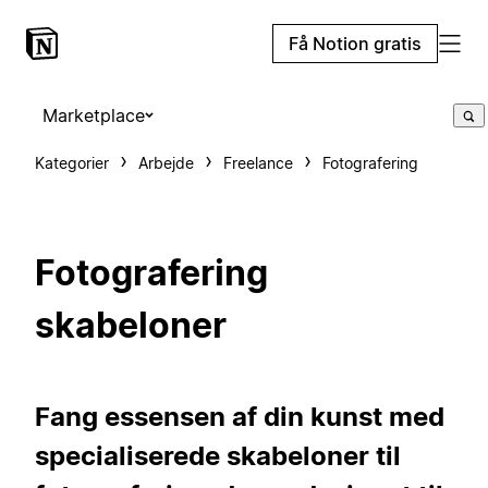
Få Notion gratis
Marketplace
Kategorier
Arbejde
Freelance
Fotografering
Fotografering
skabeloner
Fang essensen af din kunst med
specialiserede skabeloner til