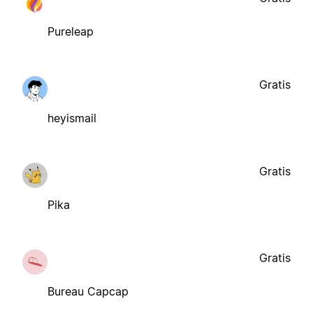
Pureleap
Gratis
heyismail
Gratis
Pika
Gratis
Bureau Capcap