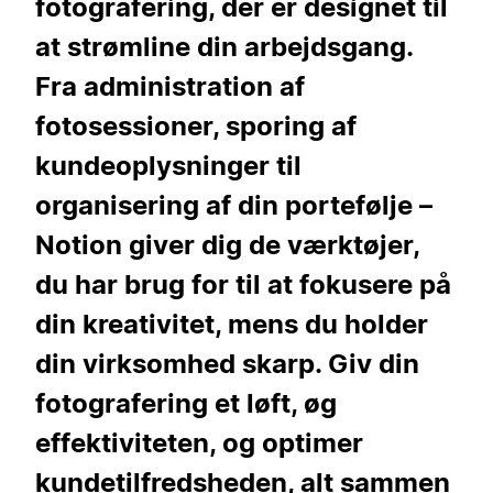
fotografering, der er designet til
at strømline din arbejdsgang.
Fra administration af
fotosessioner, sporing af
kundeoplysninger til
organisering af din portefølje –
Notion giver dig de værktøjer,
du har brug for til at fokusere på
din kreativitet, mens du holder
din virksomhed skarp. Giv din
fotografering et løft, øg
effektiviteten, og optimer
kundetilfredsheden, alt sammen