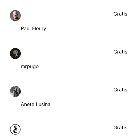
Gratis
Paul Fleury
Gratis
mrpugo
Gratis
Anete Lusina
Gratis