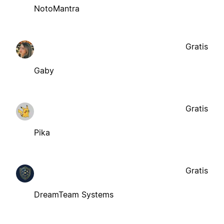
NotoMantra
Gratis
Gaby
Gratis
Pika
Gratis
DreamTeam Systems