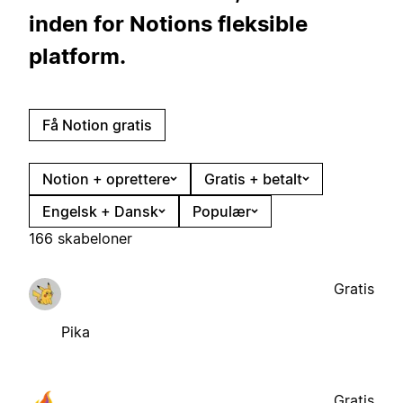
inden for Notions fleksible
platform.
Få Notion gratis
Notion + oprettere
Gratis + betalt
Engelsk + Dansk
Populær
166 skabeloner
Gratis
Pika
Gratis