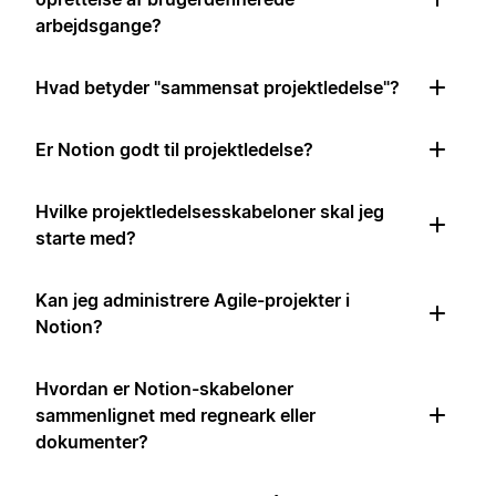
arbejdsgange?
Hvad betyder "sammensat projektledelse"?
Er Notion godt til projektledelse?
Hvilke projektledelsesskabeloner skal jeg
starte med?
Kan jeg administrere Agile-projekter i
Notion?
Hvordan er Notion-skabeloner
sammenlignet med regneark eller
dokumenter?