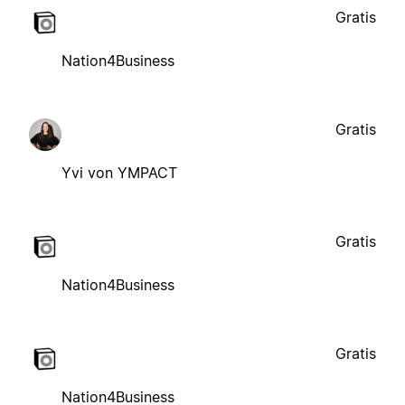
Gratis
Nation4Business
Gratis
Yvi von YMPACT
Gratis
Nation4Business
Gratis
Nation4Business