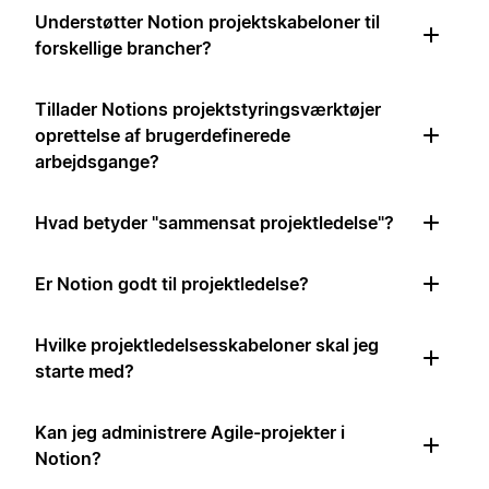
Understøtter Notion projektskabeloner til
forskellige brancher?
Tillader Notions projektstyringsværktøjer
oprettelse af brugerdefinerede
arbejdsgange?
Hvad betyder "sammensat projektledelse"?
Er Notion godt til projektledelse?
Hvilke projektledelsesskabeloner skal jeg
starte med?
Kan jeg administrere Agile-projekter i
Notion?