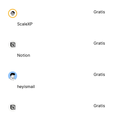
Gratis
ScaleXP
Gratis
Notion
Gratis
heyismail
Gratis