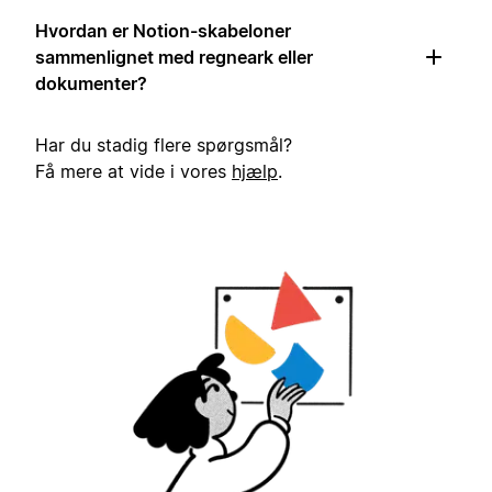
Hvordan er Notion-skabeloner
sammenlignet med regneark eller
dokumenter?
Har du stadig flere spørgsmål?
Få mere at vide i vores
hjælp
.