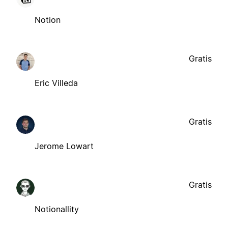
Notion
Gratis
Eric Villeda
Gratis
Jerome Lowart
Gratis
Notionallity