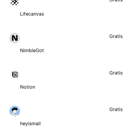
Lifecanvas
Gratis
NimbleGot
Gratis
Notion
Gratis
heyismail