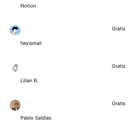
Notion
Gratis
heyismail
Gratis
Lilian B.
Gratis
Pablo Saldias