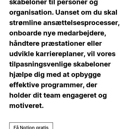
skabeloner til personer og
organisation. Uanset om du skal
strømline ansættelsesprocesser,
onboarde nye medarbejdere,
håndtere præstationer eller
udvikle karriereplaner, vil vores
tilpasningsvenlige skabeloner
hjælpe dig med at opbygge
effektive programmer, der
holder dit team engageret og
motiveret.
Få Notion gratis