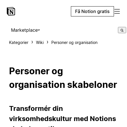
Få Notion gratis
Marketplace
Kategorier
Wiki
Personer og organisation
Personer og
organisation skabeloner
Transformér din
virksomhedskultur med Notions