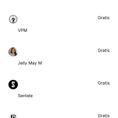
Gratis
VPM
Gratis
Jelly May M
Gratis
Sentele
Gratis