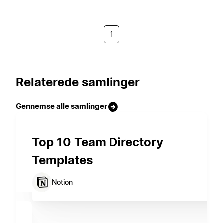
1
Relaterede samlinger
Gennemse alle samlinger
Top 10 Team Directory
Templates
Notion