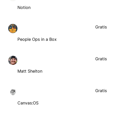
Notion
Gratis
People Ops in a Box
Gratis
Matt Shelton
Gratis
Canvas:OS