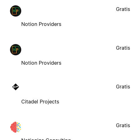
Gratis
Notion Providers
Gratis
Notion Providers
Gratis
Citadel Projects
Gratis