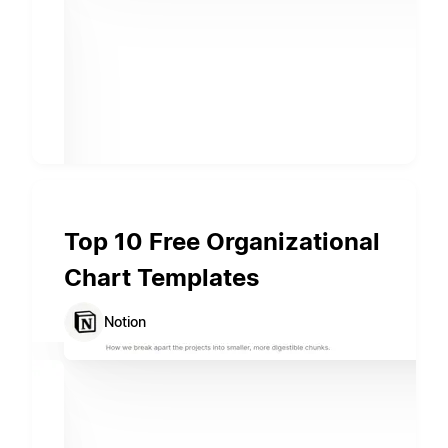
Top 10 Free Organizational
Chart Templates
Notion