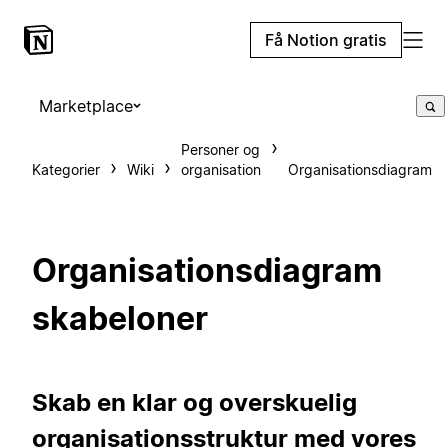
Få Notion gratis
Marketplace
Personer og
Kategorier
Wiki
organisation
Organisationsdiagram
Organisationsdiagram
skabeloner
Skab en klar og overskuelig
organisationsstruktur med vores