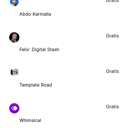
Gratis
Abdo Karmalla
Gratis
Felix' Digital Stash
Gratis
Template Road
Gratis
Whimsical