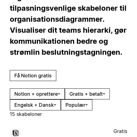
tilpasningsvenlige skabeloner til
organisationsdiagrammer.
Visualiser dit teams hierarki, gør
kommunikationen bedre og
strømlin beslutningstagningen.
Få Notion gratis
Notion + oprettere
Gratis + betalt
Engelsk + Dansk
Populær
15 skabeloner
Gratis