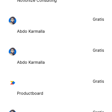
Notionize Consulting
Gratis
Abdo Karmalla
Gratis
Abdo Karmalla
Gratis
Productboard