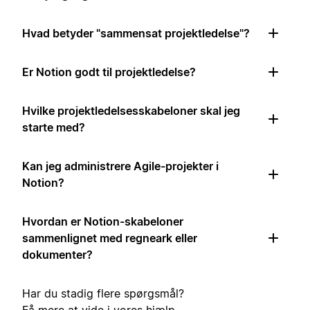
Hvad betyder "sammensat projektledelse"?
Er Notion godt til projektledelse?
Hvilke projektledelsesskabeloner skal jeg
starte med?
Kan jeg administrere Agile-projekter i
Notion?
Hvordan er Notion-skabeloner
sammenlignet med regneark eller
dokumenter?
Har du stadig flere spørgsmål?