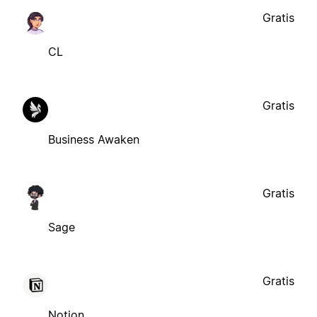
Gratis
CL
Gratis
Business Awaken
Gratis
Sage
Gratis
Notion