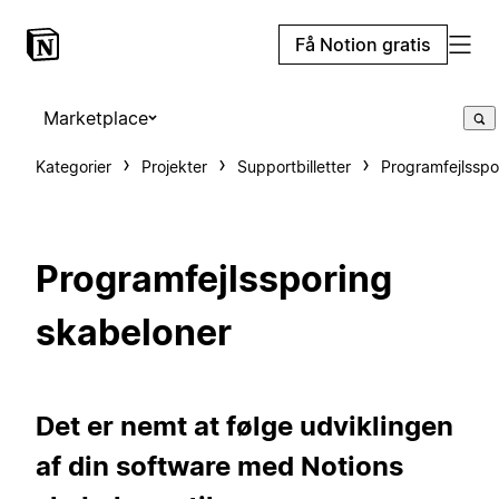
Få Notion gratis
Marketplace
Kategorier
Projekter
Supportbilletter
Programfejlsspo
Programfejlssporing
skabeloner
Det er nemt at følge udviklingen
af din software med Notions