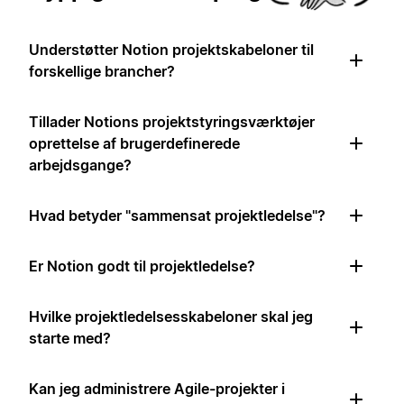
Understøtter Notion projektskabeloner til
forskellige brancher?
Tillader Notions projektstyringsværktøjer
oprettelse af brugerdefinerede
arbejdsgange?
Hvad betyder "sammensat projektledelse"?
Er Notion godt til projektledelse?
Hvilke projektledelsesskabeloner skal jeg
starte med?
Kan jeg administrere Agile-projekter i