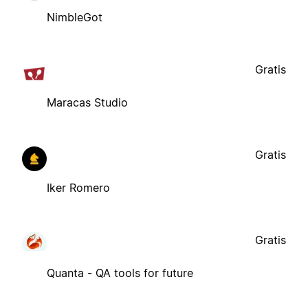
NimbleGot
Gratis
Maracas Studio
Gratis
Iker Romero
Gratis
Quanta - QA tools for future