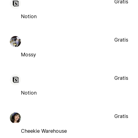
Gratis
Notion
Gratis
Mossy
Gratis
Notion
Gratis
Cheekie Warehouse