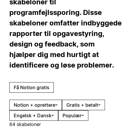
skabeloner til
programfejlssporing. Disse
skabeloner omfatter indbyggede
rapporter til opgavestyring,
design og feedback, som
hjælper dig med hurtigt at
identificere og løse problemer.
Få Notion gratis
Notion + oprettere
Gratis + betalt
Engelsk + Dansk
Populær
64 skabeloner