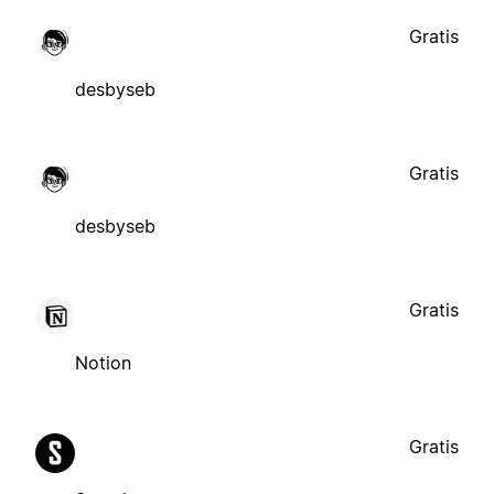
Gratis
desbyseb
Gratis
desbyseb
Gratis
Notion
Gratis