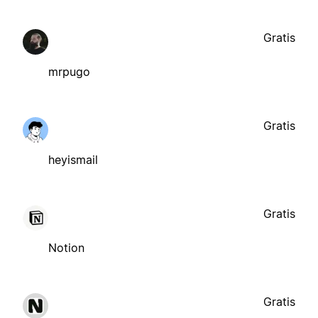
Gratis
mrpugo
Gratis
heyismail
Gratis
Notion
Gratis