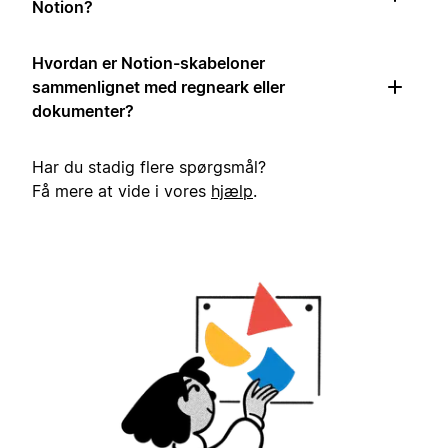
Notion?
Hvordan er Notion-skabeloner
sammenlignet med regneark eller
dokumenter?
Har du stadig flere spørgsmål?
Få mere at vide i vores
hjælp
.