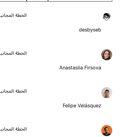
الخطة المجانية
desbyseb
الخطة المجانية
Anastasiia Firsova
الخطة المجانية
Felipe Velásquez
الخطة المجانية