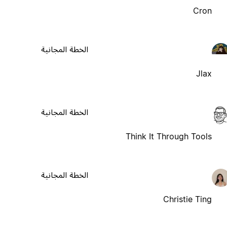
Cron
الخطة المجانية
Jlax
الخطة المجانية
Think It Through Tools
الخطة المجانية
Christie Ting