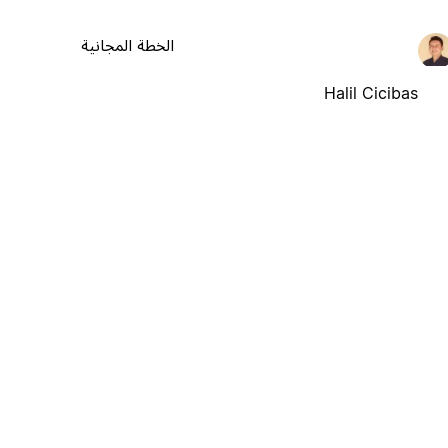
الخطة المجانية
Halil Cicibas