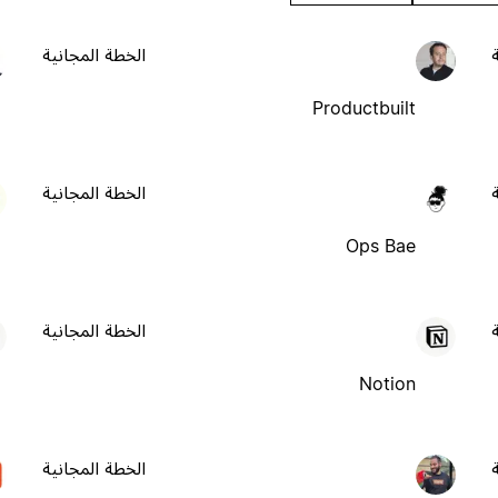
الخطة المجانية
Productbuilt
الخطة المجانية
Ops Bae
الخطة المجانية
Notion
الخطة المجانية