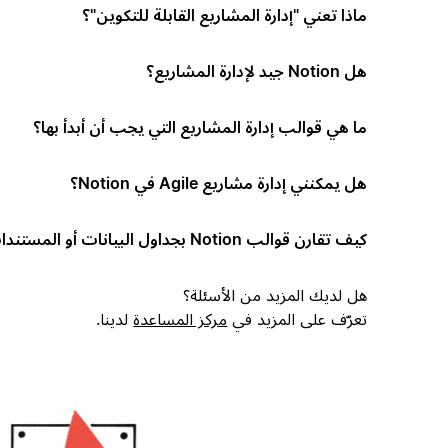
ماذا تعني "إدارة المشاريع القابلة للتكوين"؟
هل Notion جيد لإدارة المشاريع؟
ما هي قوالب إدارة المشاريع التي يجب أن أبدأ بها؟
هل يمكنني إدارة مشاريع Agile في Notion؟
كيف تقارن قوالب Notion بجداول البيانات أو المستندات؟
هل لديك المزيد من الأسئلة؟
تعرّف على المزيد في
مركز المساعدة
لدينا.