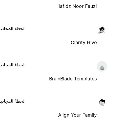
Hafidz Noor Fauzi
الخطة المجانية
Clarity Hive
الخطة المجانية
BrainBlade Templates
الخطة المجانية
Align Your Family