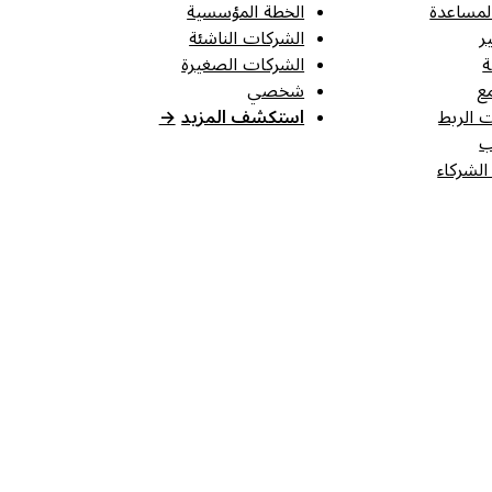
لمساعدة
الخطة المؤسسية
ر
الشركات الناشئة
ة
الشركات الصغيرة
ع
شخصي
 الربط
استكشف المزيد
→
ب
الشركاء