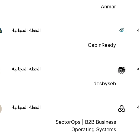
Anmar
الخطة المجانية
CabinReady
الخطة المجانية
desbyseb
الخطة المجانية
SectorOps | B2B Business
Operating Systems