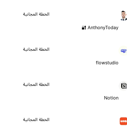
الخطة المجانية
AnthonyToday 🔐
الخطة المجانية
flowstudio
الخطة المجانية
Notion
الخطة المجانية