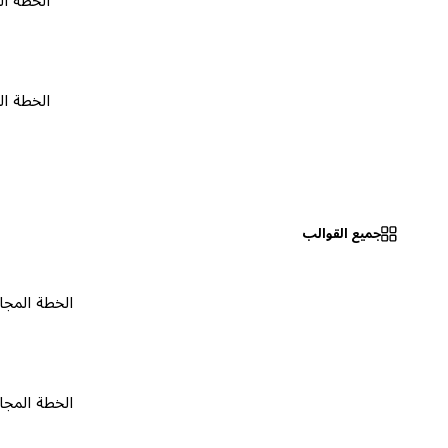
الخطة المجانية
الخطة المجانية
جميع القوالب
الخطة المجانية
٠
الخطة المجانية
٠