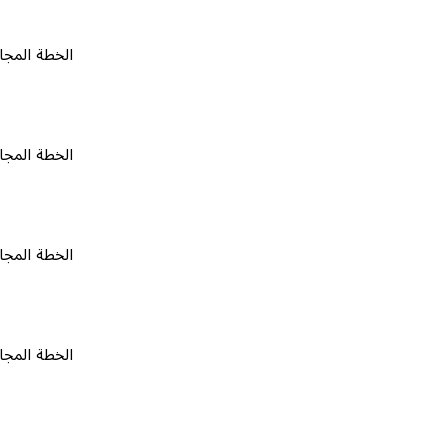
الخطة المجانية
٠
الخطة المجانية
٠
الخطة المجانية
٠
الخطة المجانية
٠