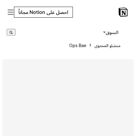
احصل على Notion مجاناً
السوق
منشئو المحتوى
Ops Bae