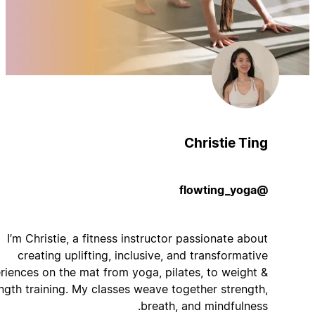
Christie Ting
@flowting_yoga
I’m Christie, a fitness instructor passionate about
creating uplifting, inclusive, and transformative
experiences on the mat from yoga, pilates, to weight &
strength training. My classes weave together strength,
breath, and mindfulness.