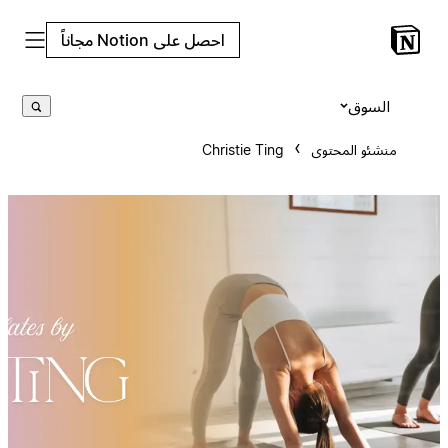
احصل على Notion مجاناً
السوق
منشئو المحتوى
Christie Ting