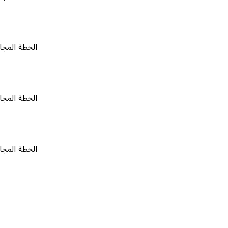
الخطة المجانية
٠
الخطة المجانية
٠
الخطة المجانية
٠