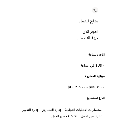
متاح للعمل
احجز الآن
جهة الاتصال
الأجر بالساعة
ميزانية المشروع
أنواع المشاريع
استشارات العمليات التجارية
إدارة المشاريع
إدارة التغيير
تنفيذ سير العمل
اكتشاف سير العمل