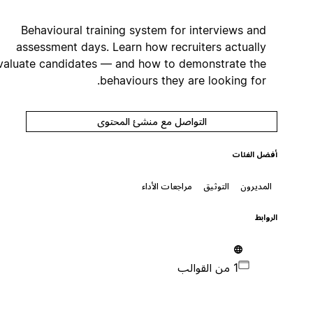
Behavioural training system for interviews and
assessment days. Learn how recruiters actually
evaluate candidates — and how to demonstrate the
behaviours they are looking for.
التواصل مع منشئ المحتوى
أفضل الفئات
المديرون
التوثيق
مراجعات الأداء
الروابط
1 من القوالب