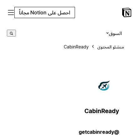
احصل على Notion مجاناً
السوق
منشئو المحتوى
CabinReady
CabinReady
@getcabinready