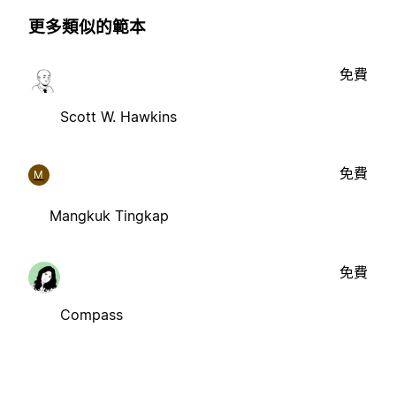
更多類似的範本
免費
Scott W. Hawkins
免費
M
Mangkuk Tingkap
免費
Compass