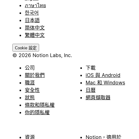
ภาษาไทย
한국어
日本語
简体中文
繁體中文
Cookie 設定
© 2026 Notion Labs, Inc.
公司
下載
關於我們
iOS 與 Android
職涯
Mac 和 Windows
安全性
日曆
狀態
網頁擷取器
條款和隱私權
你的隱私權
資源
Notion，適用於