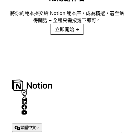
將你的範本提交給 Notion 範本庫，成為精選，甚至獲
得酬勞 – 全程只需按幾下即可。
立即開始
→
繁體中文