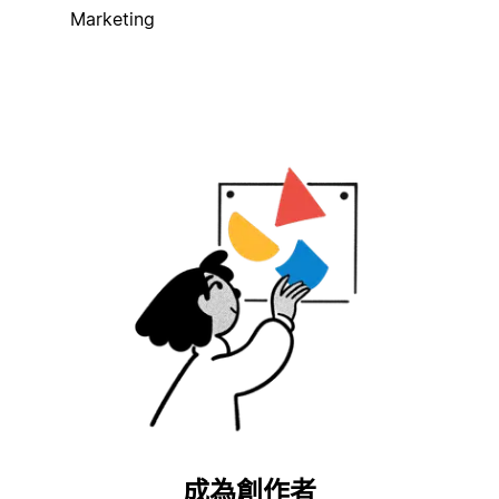
Marketing
成為創作者