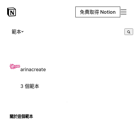
免費取得 Notion
範本
arinacreate
3 個範本
關於這個範本