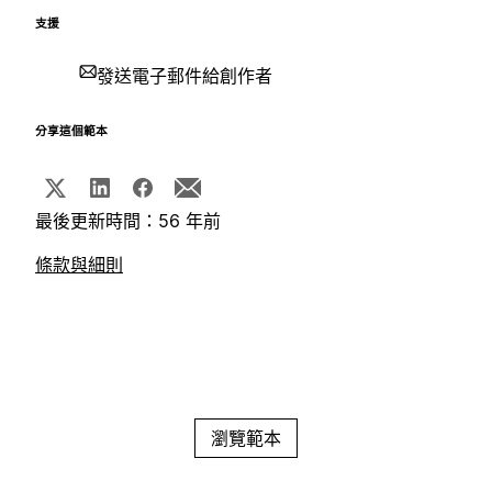
支援
發送電子郵件給創作者
分享這個範本
最後更新時間：56 年前
條款與細則
瀏覽範本