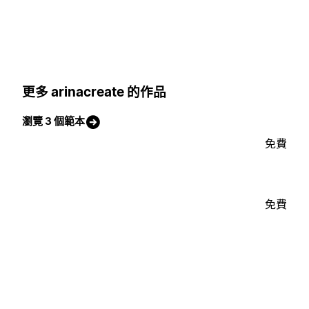
更多 arinacreate 的作品
瀏覽 3 個範本
免費
免費