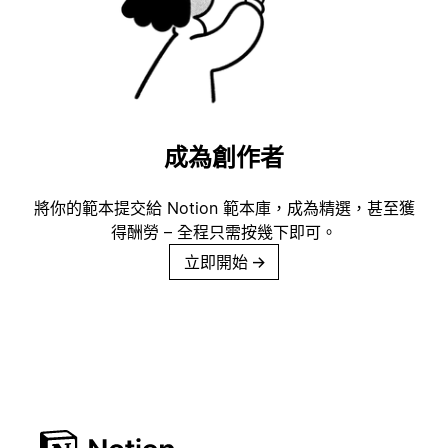
成為創作者
將你的範本提交給 Notion 範本庫，成為精選，甚至獲
得酬勞 – 全程只需按幾下即可。
立即開始
→