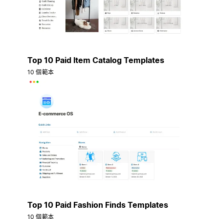
Top 10 Paid Item Catalog Templates
10 個範本
Top 10 Paid Fashion Finds Templates
10 個範本