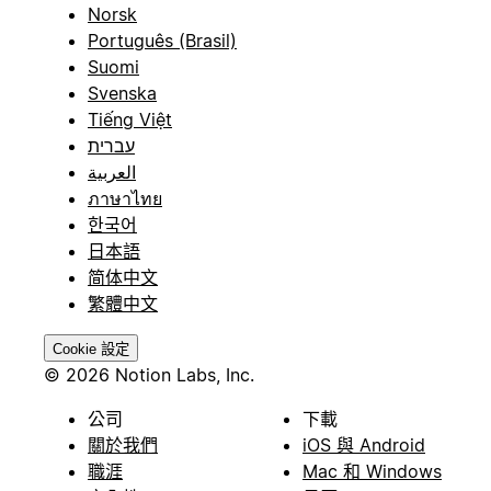
Norsk
Português (Brasil)
Suomi
Svenska
Tiếng Việt
עברית
العربية
ภาษาไทย
한국어
日本語
简体中文
繁體中文
Cookie 設定
© 2026 Notion Labs, Inc.
公司
下載
關於我們
iOS 與 Android
職涯
Mac 和 Windows