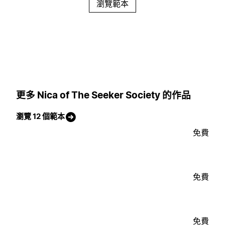
瀏覽範本
更多 Nica of The Seeker Society 的作品
瀏覽 12 個範本
免費
免費
免費