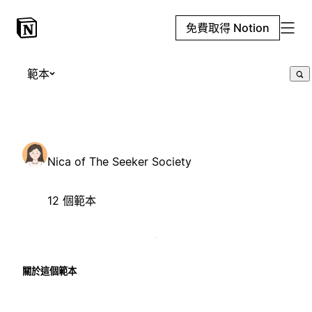
免費取得 Notion
範本
Nica of The Seeker Society
12 個範本
關於這個範本