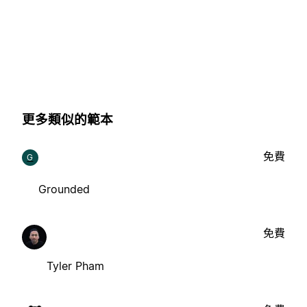
更多類似的範本
免費
G
Grounded
免費
Tyler Pham