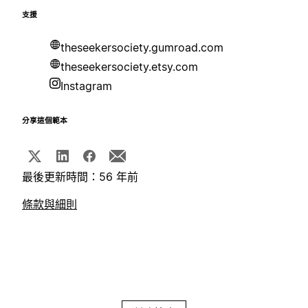
支援
theseekersociety.gumroad.com
theseekersociety.etsy.com
Instagram
分享這個範本
最後更新時間：56 年前
條款與細則