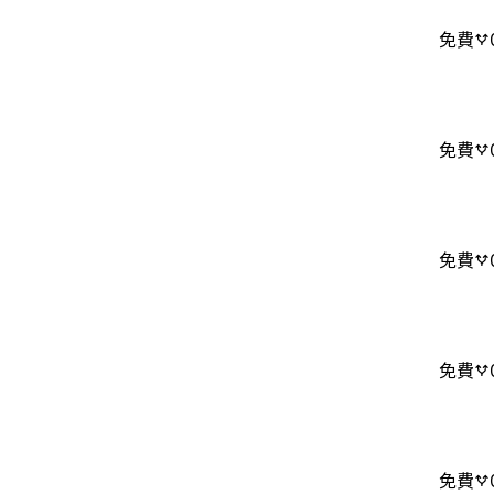
免費
免費
免費
免費
免費