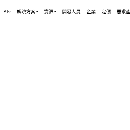
AI
解決方案
資源
開發人員
企業
定價
要求