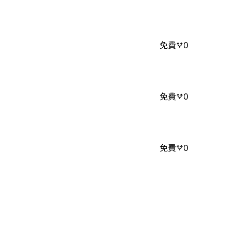
免費
0
免費
0
免費
0