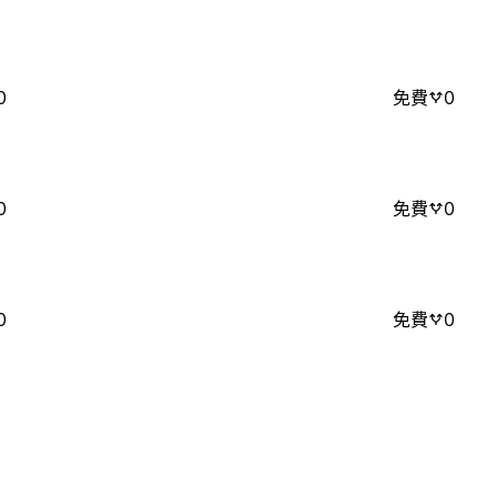
0
免費
0
0
免費
0
0
免費
0