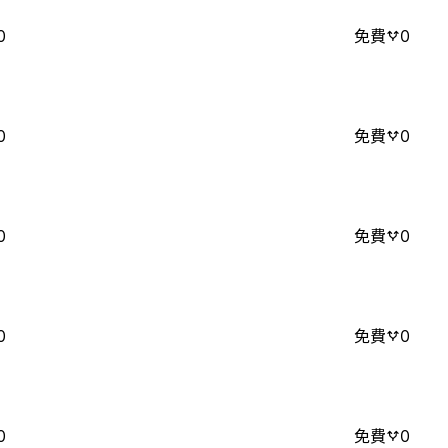
0
免費
0
0
免費
0
0
免費
0
0
免費
0
0
免費
0