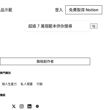
產品示範
登入
免費取得 Notion
聯絡創作者
熱門類別
個人生產力
私人規畫
行銷
連結