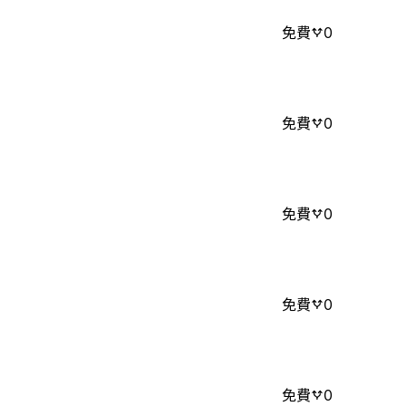
免費
0
免費
0
免費
0
免費
0
免費
0