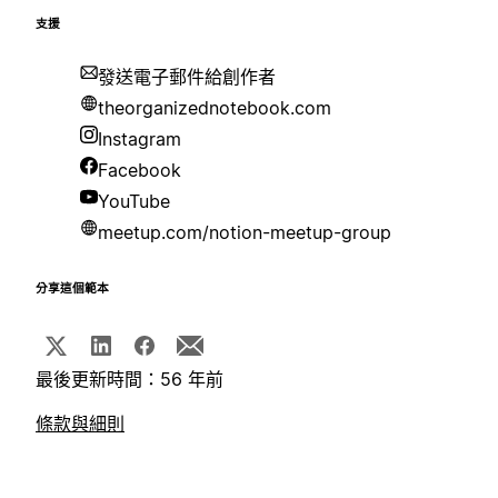
支援
發送電子郵件給創作者
theorganizednotebook.com
Instagram
Facebook
YouTube
meetup.com/notion-meetup-group
分享這個範本
最後更新時間：56 年前
條款與細則