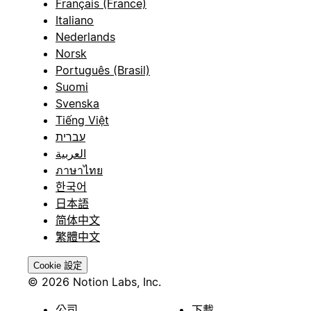
Français (France)
Italiano
Nederlands
Norsk
Português (Brasil)
Suomi
Svenska
Tiếng Việt
עברית
العربية
ภาษาไทย
한국어
日本語
简体中文
繁體中文
Cookie 設定
© 2026 Notion Labs, Inc.
公司
下載