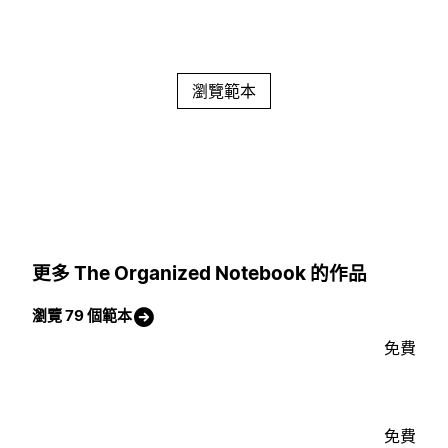
瀏覽範本
更多 The Organized Notebook 的作品
瀏覽 79 個範本
免費
免費