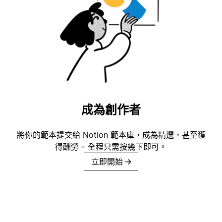
成為創作者
將你的範本提交給 Notion 範本庫，成為精選，甚至獲
得酬勞 – 全程只需按幾下即可。
立即開始
→