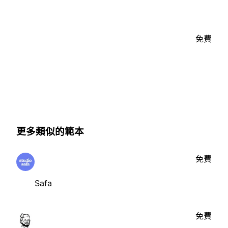
免費
更多類似的範本
免費
Safa
免費