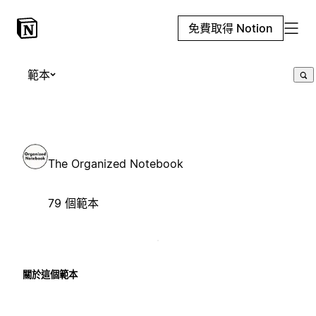
免費取得 Notion
範本
The Organized Notebook
79 個範本
關於這個範本