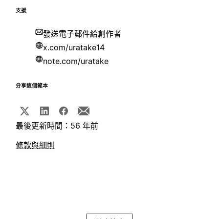
支援
發送電子郵件給創作者
x.com/uratake14
note.com/uratake
分享這個範本
最後更新時間：56 年前
條款與細則