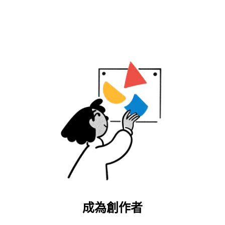
成為創作者