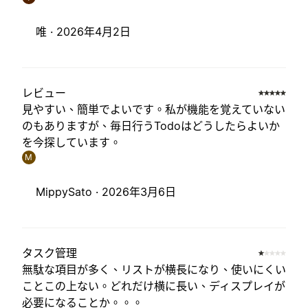
唯 ·
2026年4月2日
レビュー
見やすい、簡単でよいです。私が機能を覚えていない
のもありますが、毎日行うTodoはどうしたらよいか
を今探しています。
M
MippySato ·
2026年3月6日
タスク管理
無駄な項目が多く、リストが横長になり、使いにくい
ことこの上ない。どれだけ横に長い、ディスプレイが
必要になることか。。。