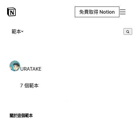
免費取得 Notion
範本
URATAKE
7 個範本
關於這個範本