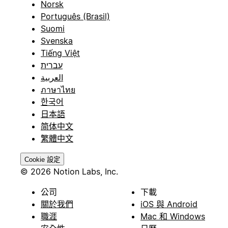
Norsk
Português (Brasil)
Suomi
Svenska
Tiếng Việt
עברית
العربية
ภาษาไทย
한국어
日本語
简体中文
繁體中文
Cookie 設定
© 2026 Notion Labs, Inc.
公司
下載
關於我們
iOS 與 Android
職涯
Mac 和 Windows