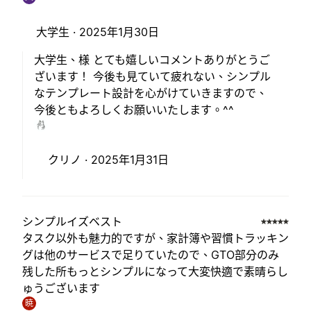
大学生 ·
2025年1月30日
大学生、様 とても嬉しいコメントありがとうご
ざいます！ 今後も見ていて疲れない、シンプル
なテンプレート設計を心がけていきますので、
今後ともよろしくお願いいたします。^^
クリノ ·
2025年1月31日
シンプルイズベスト
タスク以外も魅力的ですが、家計簿や習慣トラッキン
グは他のサービスで足りていたので、GTO部分のみ
残した所もっとシンプルになって大変快適で素晴らし
ゅうございます
暁