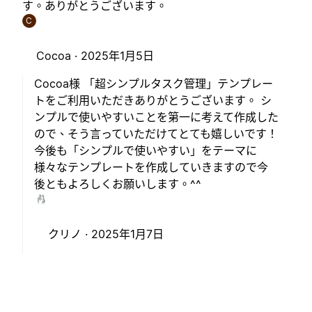
す。ありがとうございます。
C
Cocoa ·
2025年1月5日
Cocoa様 「超シンプルタスク管理」テンプレー
トをご利用いただきありがとうございます。 シ
ンプルで使いやすいことを第一に考えて作成した
ので、そう言っていただけてとても嬉しいです！
今後も「シンプルで使いやすい」をテーマに
様々なテンプレートを作成していきますので今
後ともよろしくお願いします。^^
クリノ ·
2025年1月7日