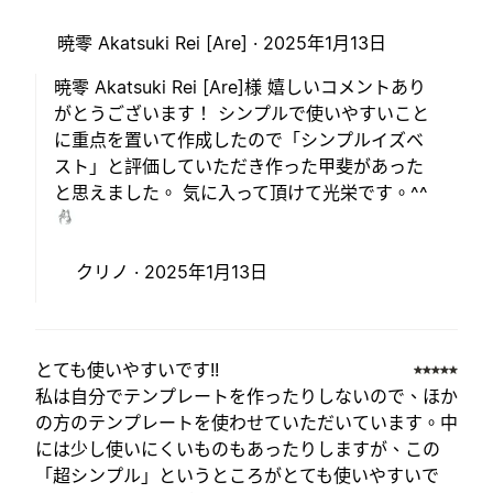
暁零 Akatsuki Rei [Are] ·
2025年1月13日
暁零 Akatsuki Rei [Are]様 嬉しいコメントあり
がとうございます！ シンプルで使いやすいこと
に重点を置いて作成したので「シンプルイズベ
スト」と評価していただき作った甲斐があった
と思えました。 気に入って頂けて光栄です。^^
クリノ ·
2025年1月13日
とても使いやすいです!!
私は自分でテンプレートを作ったりしないので、ほか
の方のテンプレートを使わせていただいています。中
には少し使いにくいものもあったりしますが、この
「超シンプル」というところがとても使いやすいで