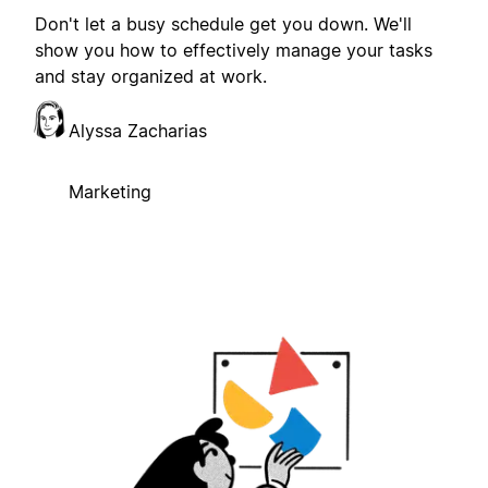
Don't let a busy schedule get you down. We'll
show you how to effectively manage your tasks
and stay organized at work.
Alyssa Zacharias
Marketing