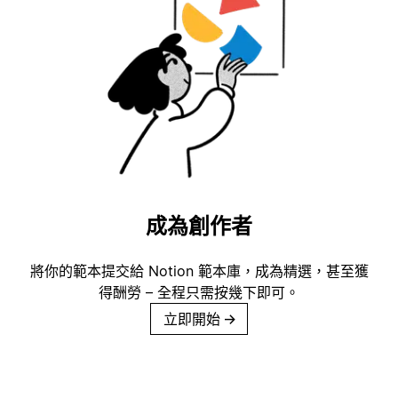
成為創作者
將你的範本提交給 Notion 範本庫，成為精選，甚至獲
得酬勞 – 全程只需按幾下即可。
立即開始
→