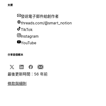
支援
發送電子郵件給創作者
threads.com/@smart_notion
TikTok
Instagram
YouTube
分享這個範本
最後更新時間：56 年前
條款與細則