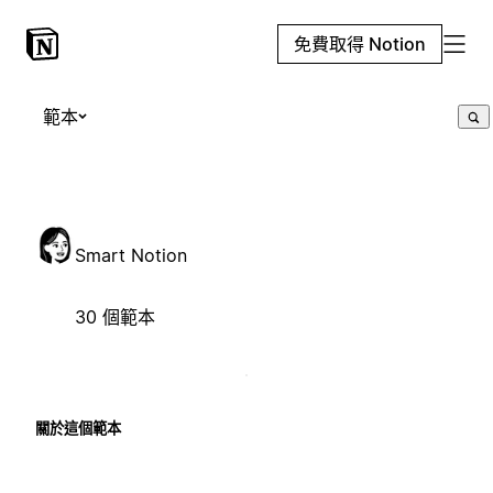
免費取得 Notion
範本
Smart Notion
30 個範本
關於這個範本