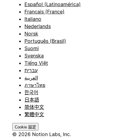
Español (Latinoamérica)
Français (France)
Italiano
Nederlands
Norsk
Português (Brasil)
Suomi
Svenska
Tiếng Việt
עברית
العربية
ภาษาไทย
한국어
日本語
简体中文
繁體中文
Cookie 設定
© 2026 Notion Labs, Inc.