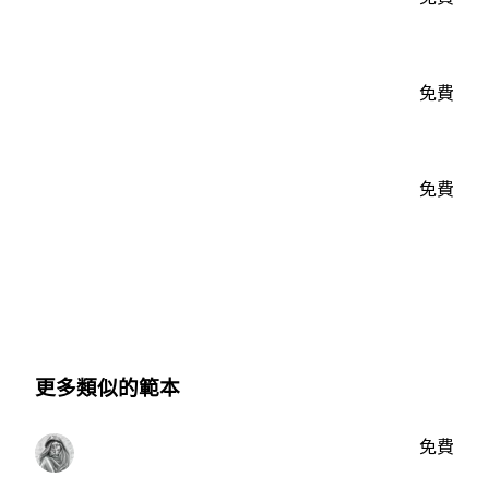
免費
免費
更多類似的範本
免費