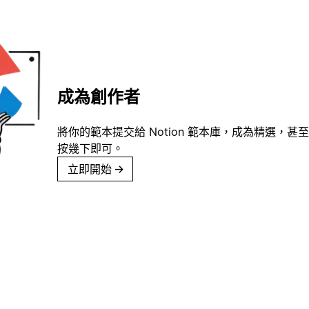
成為創作者
將你的範本提交給 Notion 範本庫，成為精選，甚至
按幾下即可。
立即開始
→