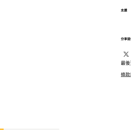
支援
分享這
最後
條款