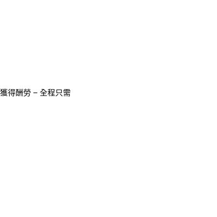
獲得酬勞 – 全程只需