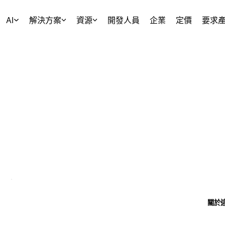
AI
解決方案
資源
開發人員
企業
定價
要求
關於