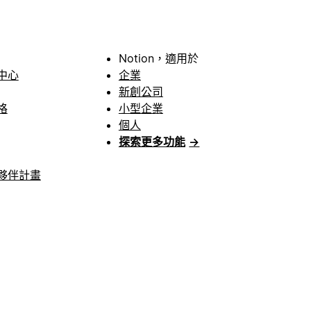
Notion，適用於
中心
企業
新創公司
格
小型企業
個人
探索更多功能
→
夥伴計畫