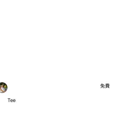
免費
Tee