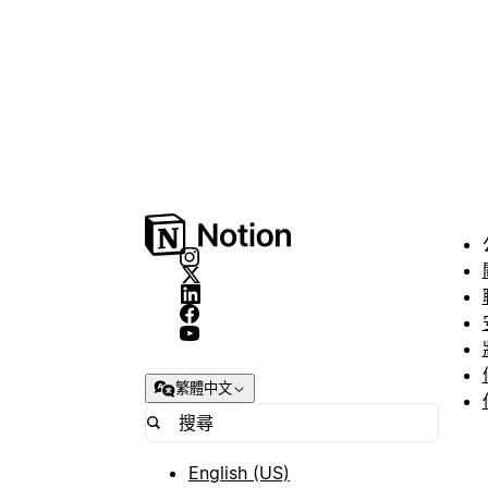
繁體中文
English (US)