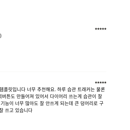
)
템플릿입니다 너무 추천해요. 하루 습관 트래커는 물론
 퀵버튼도 만들어져 있어서 다이어리 쓰는게 습관이 잘
 기능이 너무 많아도 잘 안쓰게 되는데 큰 덩어리로 구
잘 쓰고 있습니다