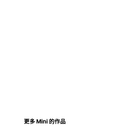
更多 Mini 的作品