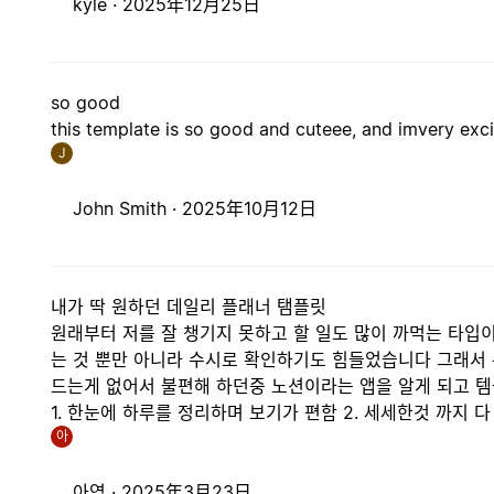
kyle ·
2025年12月25日
so good
this template is so good and cuteee, and imvery exc
J
John Smith ·
2025年10月12日
내가 딱 원하던 데일리 플래너 탬플릿
원래부터 저를 잘 챙기지 못하고 할 일도 많이 까먹는 타입
는 것 뿐만 아니라 수시로 확인하기도 힘들었습니다 그래서
드는게 없어서 불편해 하던중 노션이라는 앱을 알게 되고 
1. 한눈에 하루를 정리하며 보기가 편함 2. 세세한것 까지 다
아
아영 ·
2025年3月23日