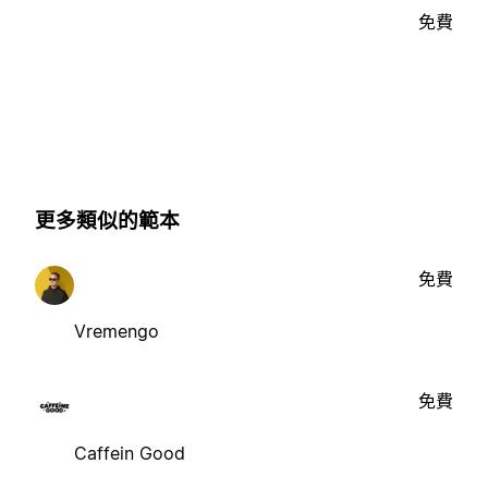
免費
更多類似的範本
免費
Vremengo
免費
Caffein Good