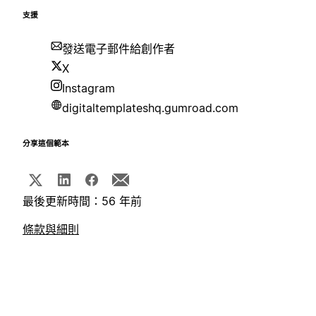
支援
發送電子郵件給創作者
X
Instagram
digitaltemplateshq.gumroad.com
分享這個範本
最後更新時間：56 年前
條款與細則