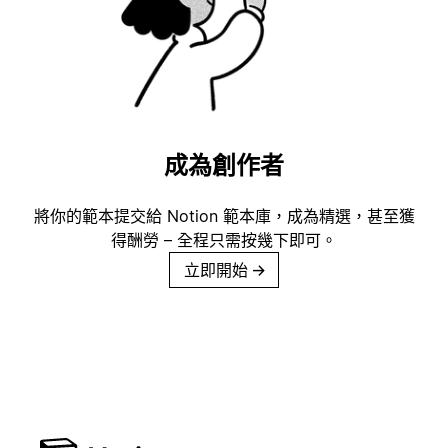
成為創作者
將你的範本提交給 Notion 範本庫，成為精選，甚至獲
得酬勞 – 全程只需按幾下即可。
立即開始
→