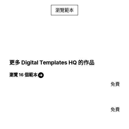
瀏覽範本
更多 Digital Templates HQ 的作品
瀏覽 16 個範本
免費
免費