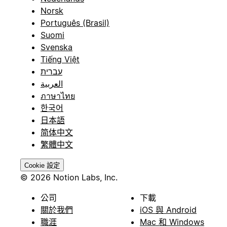
Norsk
Português (Brasil)
Suomi
Svenska
Tiếng Việt
עברית
العربية
ภาษาไทย
한국어
日本語
简体中文
繁體中文
Cookie 設定
© 2026 Notion Labs, Inc.
公司
下載
關於我們
iOS 與 Android
職涯
Mac 和 Windows