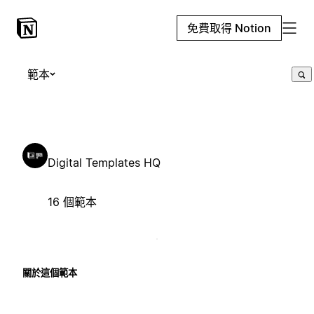
免費取得 Notion
範本
Digital Templates HQ
16 個範本
關於這個範本