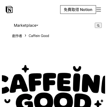
免費取得 Notion
Marketplace
創作者
Caffein Good