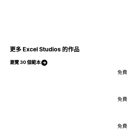
更多 Excel Studios 的作品
瀏覽 30 個範本
免費
免費
免費