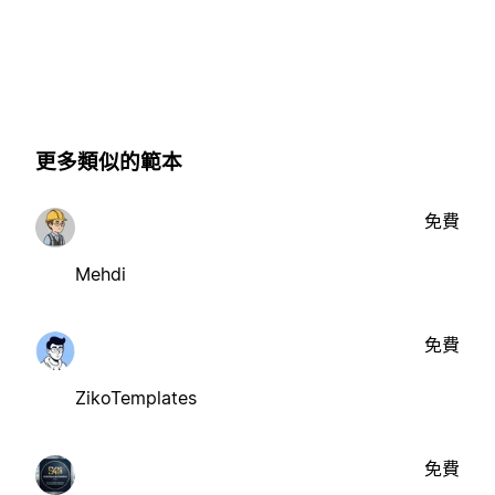
更多類似的範本
免費
Mehdi
免費
ZikoTemplates
免費