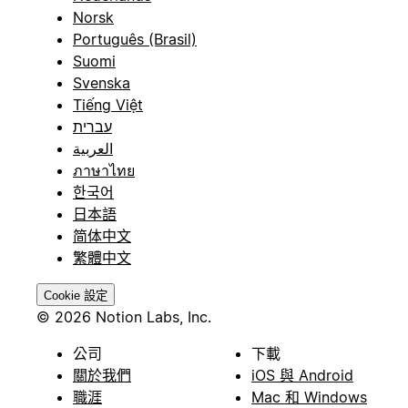
Norsk
Português (Brasil)
Suomi
Svenska
Tiếng Việt
עברית
العربية
ภาษาไทย
한국어
日本語
简体中文
繁體中文
Cookie 設定
© 2026 Notion Labs, Inc.
公司
下載
關於我們
iOS 與 Android
職涯
Mac 和 Windows