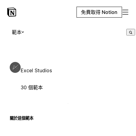
免費取得 Notion
範本
Excel Studios
30 個範本
關於這個範本