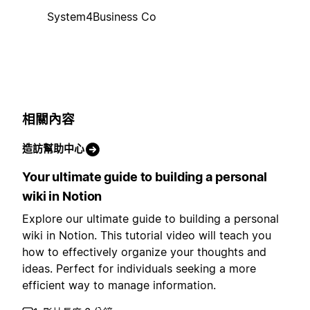
System4Business Co
相關內容
造訪幫助中心
Your ultimate guide to building a personal
wiki in Notion
Explore our ultimate guide to building a personal
wiki in Notion. This tutorial video will teach you
how to effectively organize your thoughts and
ideas. Perfect for individuals seeking a more
efficient way to manage information.