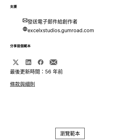
支援
發送電子郵件給創作者
excelxstudios.gumroad.com
分享這個範本
最後更新時間：56 年前
條款與細則
瀏覽範本