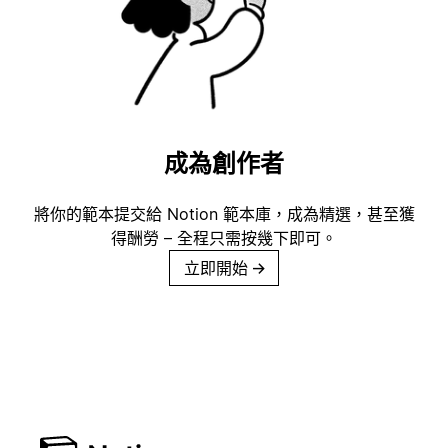
成為創作者
將你的範本提交給 Notion 範本庫，成為精選，甚至獲
得酬勞 – 全程只需按幾下即可。
立即開始
→