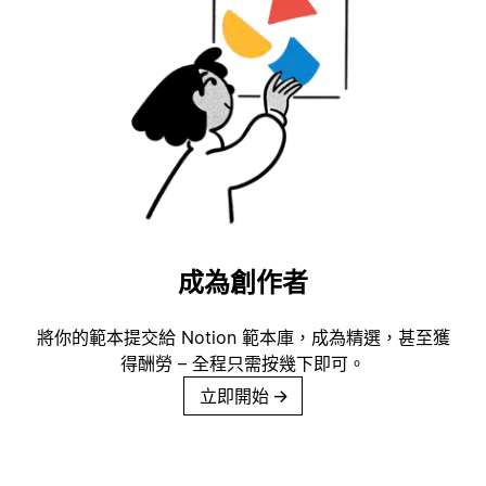
成為創作者
將你的範本提交給 Notion 範本庫，成為精選，甚至獲
得酬勞 – 全程只需按幾下即可。
立即開始
→