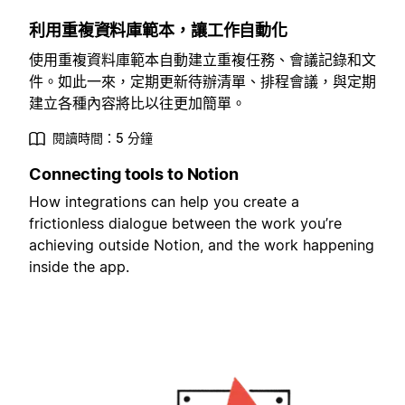
利用重複資料庫範本，讓工作自動化
使用重複資料庫範本自動建立重複任務、會議記錄和文
件。如此一來，定期更新待辦清單、排程會議，與定期
建立各種內容將比以往更加簡單。
閱讀時間：5 分鐘
Connecting tools to Notion
How integrations can help you create a
frictionless dialogue between the work you’re
achieving outside Notion, and the work happening
inside the app.