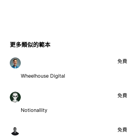
更多類似的範本
免費
Wheelhouse Digital
免費
Notionallity
免費