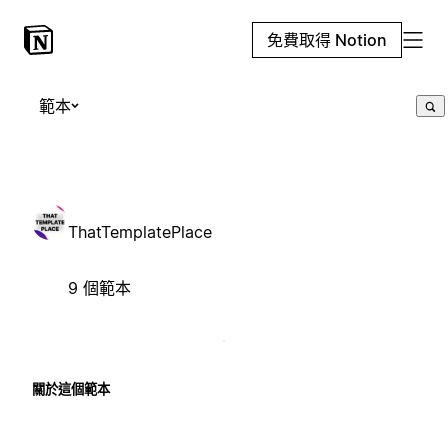
免費取得 Notion
範本
ThatTemplatePlace
9 個範本
關於這個範本