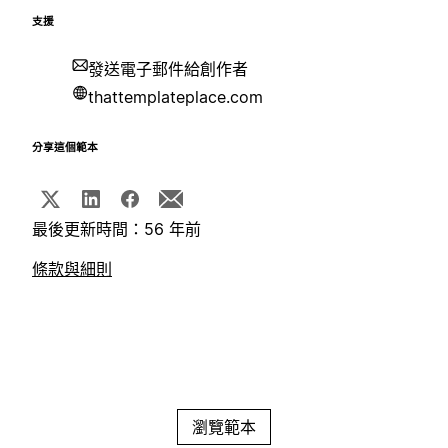
支援
發送電子郵件給創作者
thattemplateplace.com
分享這個範本
最後更新時間：56 年前
條款與細則
瀏覽範本