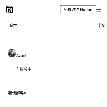
免費取得 Notion
範本
Avant
2 個範本
關於這個範本