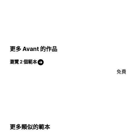
更多 Avant 的作品
瀏覽 2 個範本
免費
更多類似的範本