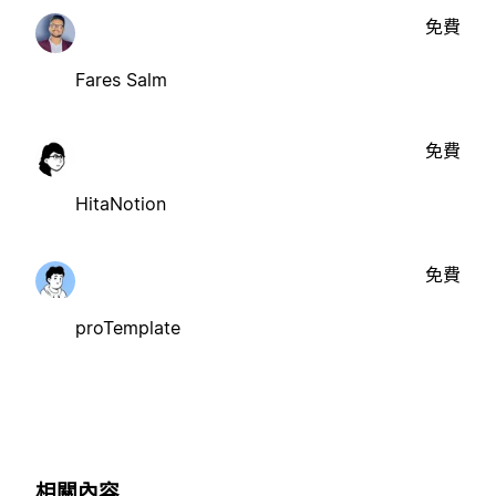
免費
Fares Salm
免費
HitaNotion
免費
proTemplate
相關內容