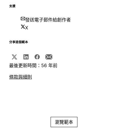
支援
發送電子郵件給創作者
X
分享這個範本
最後更新時間：56 年前
條款與細則
瀏覽範本