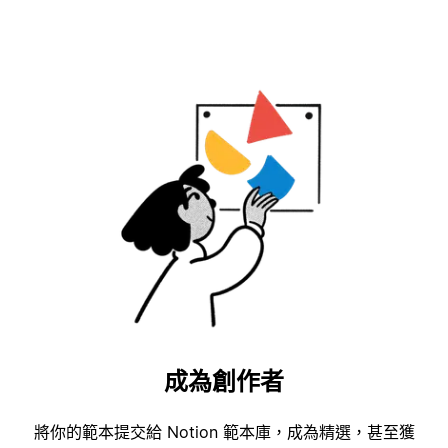
成為創作者
將你的範本提交給 Notion 範本庫，成為精選，甚至獲