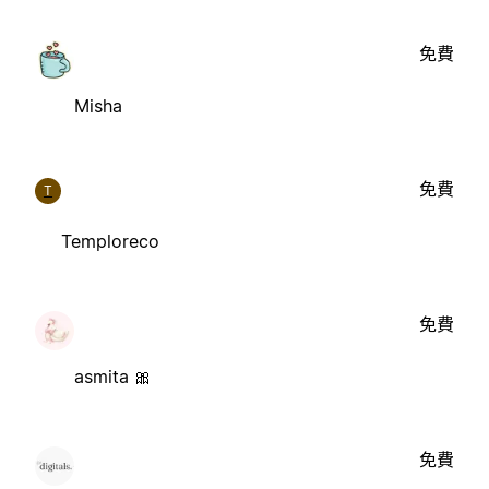
免費
Misha
免費
T
Temploreco
免費
asmita 🎀
免費