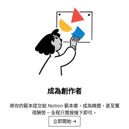
成為創作者
將你的範本提交給 Notion 範本庫，成為精選，甚至獲
得酬勞 – 全程只需按幾下即可。
立即開始
→