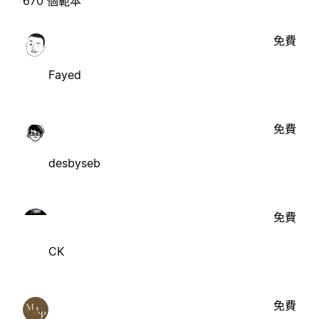
670 個範本
免費
Fayed
免費
desbyseb
免費
CK
免費