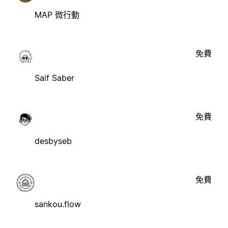
MAP 微行動
免費
Saif Saber
免費
desbyseb
免費
sankou.flow