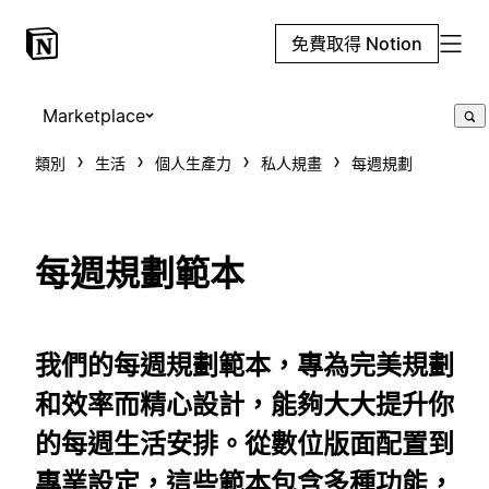
免費取得 Notion
Marketplace
類別
生活
個人生產力
私人規畫
每週規劃
每週規劃範本
我們的每週規劃範本，專為完美規劃
和效率而精心設計，能夠大大提升你
的每週生活安排。從數位版面配置到
專業設定，這些範本包含多種功能，