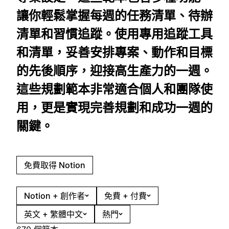
讓你輕鬆掌握每週的任務清單、待辦
清單和習慣追蹤。使用專用追蹤工具
和清單，妥善安排專案、動作和目標
的先後順序，迎接高生產力的一週。
這些規劃範本非常適合個人和團隊使
用，更是實現完善規劃和成功一週的
關鍵。
免費取得 Notion
Notion + 創作者
免費 + 付費
英文 + 繁體中文
熱門