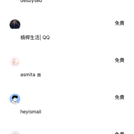
desbyseb
免費
槓桿生活| QQ
免費
asmita 🎀
免費
heyismail