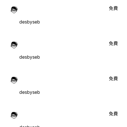
免費
desbyseb
免費
desbyseb
免費
desbyseb
免費