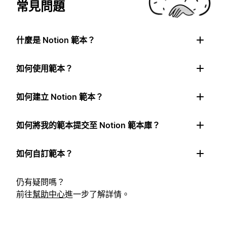
常見問題
什麼是 Notion 範本？
如何使用範本？
如何建立 Notion 範本？
如何將我的範本提交至 Notion 範本庫？
如何自訂範本？
仍有疑問嗎？
前往
幫助中心
進一步了解詳情。