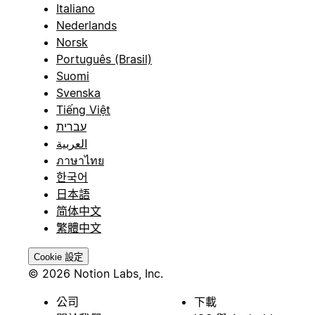
Italiano
Nederlands
Norsk
Português (Brasil)
Suomi
Svenska
Tiếng Việt
עברית
العربية
ภาษาไทย
한국어
日本語
简体中文
繁體中文
Cookie 設定
© 2026 Notion Labs, Inc.
公司
下載