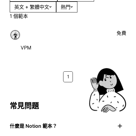
英文 + 繁體中文
熱門
1 個範本
免費
VPM
1
常見問題
什麼是 Notion 範本？