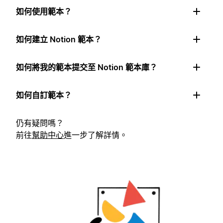
如何使用範本？
如何建立 Notion 範本？
如何將我的範本提交至 Notion 範本庫？
如何自訂範本？
仍有疑問嗎？
前往
幫助中心
進一步了解詳情。