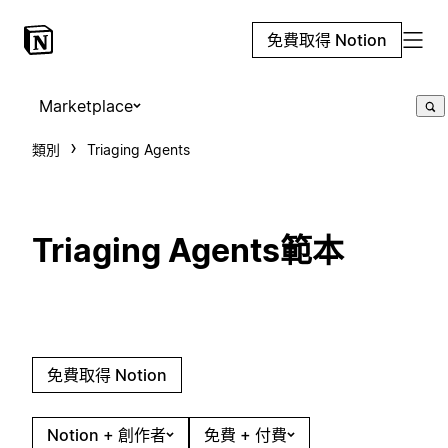
免費取得 Notion
Marketplace
類別
Triaging Agents
Triaging Agents範本
免費取得 Notion
Notion + 創作者
免費 + 付費