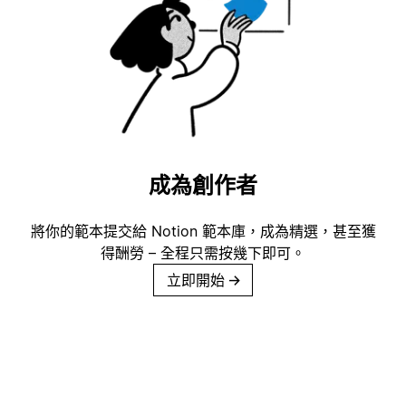
成為創作者
將你的範本提交給 Notion 範本庫，成為精選，甚至獲
得酬勞 – 全程只需按幾下即可。
立即開始
→