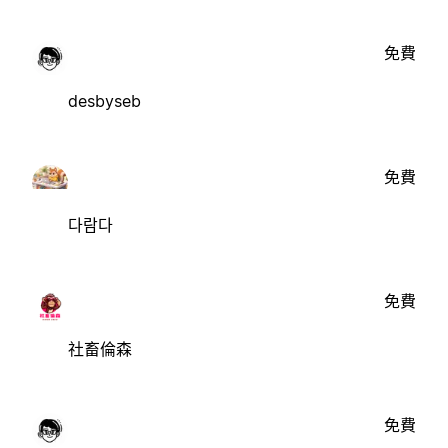
免費
desbyseb
免費
다람다
免費
社畜倫森
免費