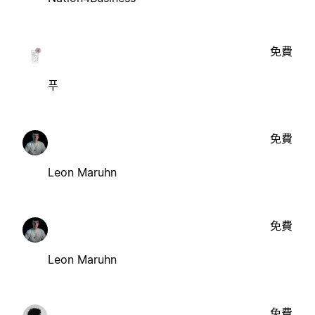
免費
푸
免費
Leon Maruhn
免費
Leon Maruhn
免費