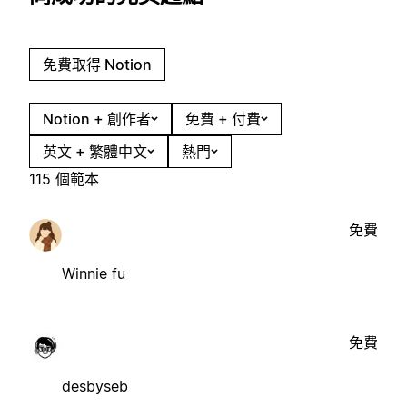
免費取得 Notion
Notion + 創作者
免費 + 付費
英文 + 繁體中文
熱門
115 個範本
免費
Winnie fu
免費
desbyseb