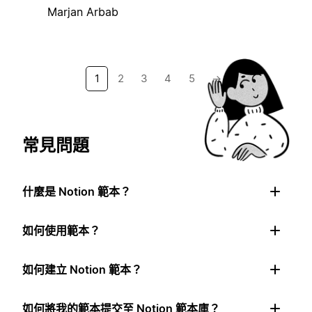
Marjan Arbab
1
2
3
4
5
→
常見問題
什麼是 Notion 範本？
如何使用範本？
如何建立 Notion 範本？
如何將我的範本提交至 Notion 範本庫？