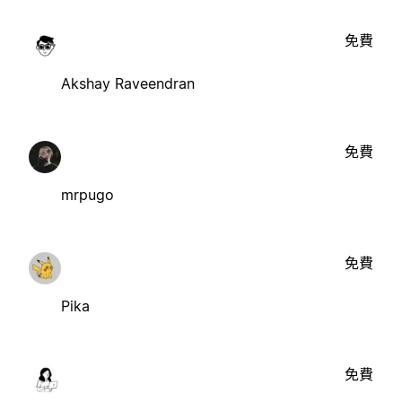
免費
Akshay Raveendran
免費
mrpugo
免費
Pika
免費