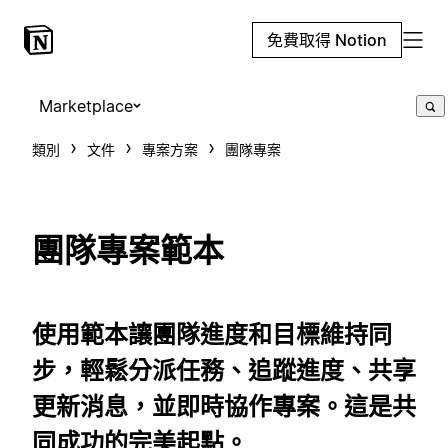
免費取得 Notion
Marketplace
類別
文件
專案方案
團隊專案
團隊專案範本
使用範本讓團隊進度和目標維持同
步，輕鬆分派任務、追蹤進度、共享
更新消息，並即時協作專案。這是共
同成功的完美起點。