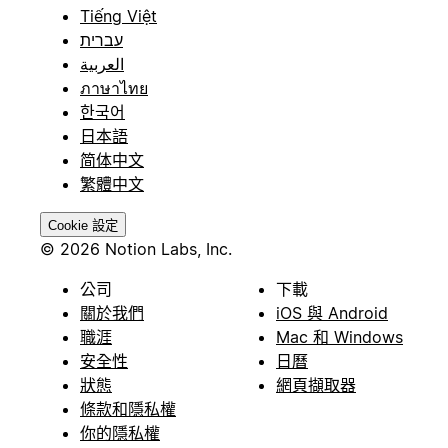
Tiếng Việt
עברית
العربية
ภาษาไทย
한국어
日本語
简体中文
繁體中文
Cookie 設定
© 2026 Notion Labs, Inc.
公司
下載
關於我們
iOS 與 Android
職涯
Mac 和 Windows
安全性
日曆
狀態
網頁擷取器
條款和隱私權
你的隱私權