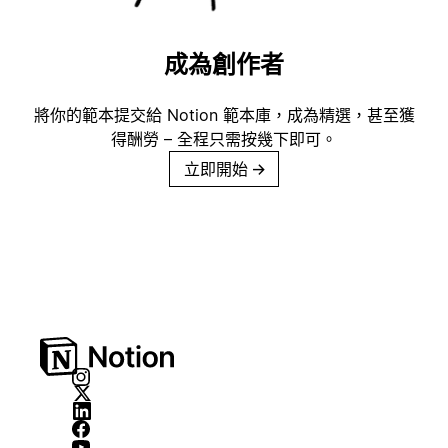
成為創作者
將你的範本提交給 Notion 範本庫，成為精選，甚至獲
得酬勞 – 全程只需按幾下即可。
立即開始
→