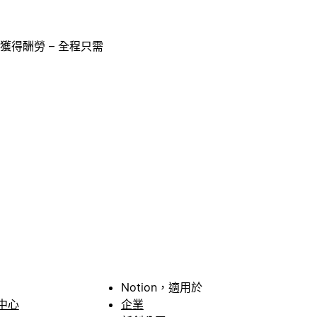
獲得酬勞 – 全程只需
Notion，適用於
中心
企業