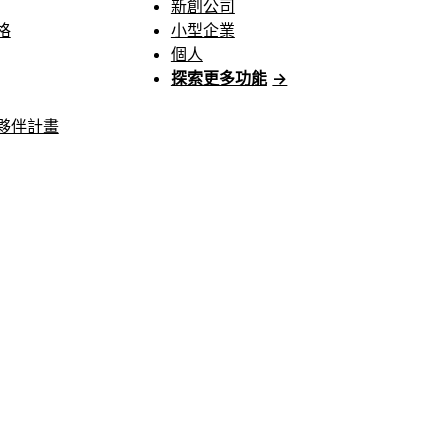
新創公司
格
小型企業
個人
探索更多功能
→
夥伴計畫