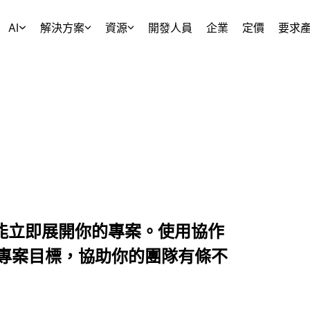
AI
解決方案
資源
開發人員
企業
定價
要求
，就能立即展開你的專案。使用協作
專案目標，協助你的團隊有條不