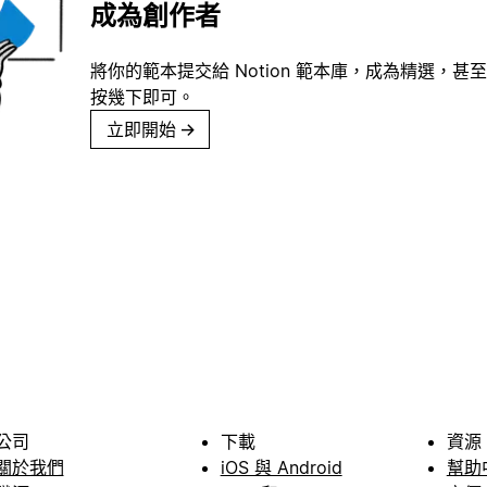
成為創作者
將你的範本提交給 Notion 範本庫，成為精選，甚至
按幾下即可。
立即開始
→
公司
下載
資源
關於我們
iOS 與 Android
幫助