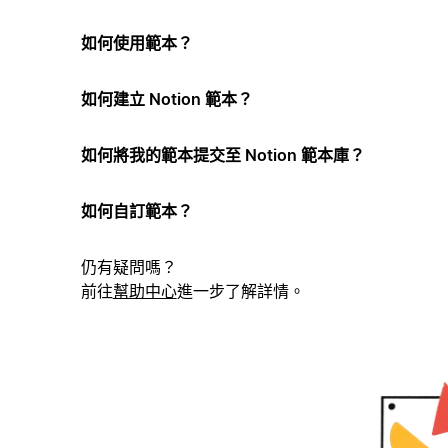
如何使用範本？
如何建立 Notion 範本？
如何將我的範本提交至 Notion 範本庫？
如何自訂範本？
仍有疑問嗎？
前往
幫助中心
進一步了解詳情。