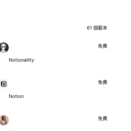
61 個範本
免費
Notionallity
免費
Notion
免費