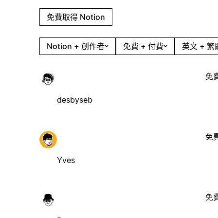
免費取得 Notion
Notion + 創作者
免費 + 付費
英文 + 
免
desbyseb
免
Yves
免