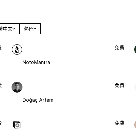
繁體中文
熱門
費
免費
NotoMantra
費
免費
Doğaç Artem
費
免費