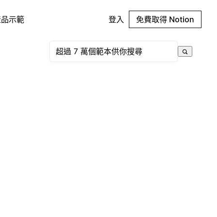
產品示範
登入
免費取得 Notion