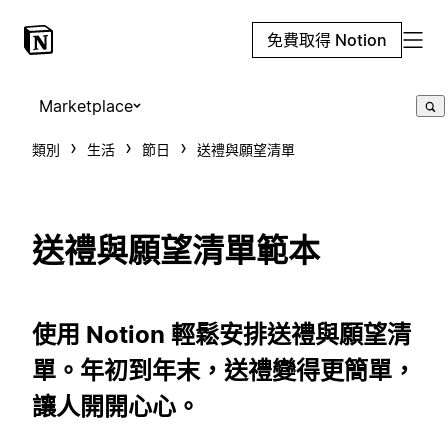
免費取得 Notion
Marketplace
類別
生活
節日
送禮與願望清單
送禮與願望清單範本
使用 Notion 輕鬆安排送禮與願望清
單。年初到年末，送禮變得更簡單，
讓人開開心心。