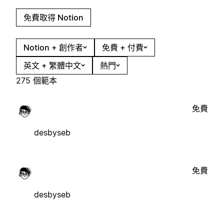
免費取得 Notion
Notion + 創作者
免費 + 付費
英文 + 繁體中文
熱門
275 個範本
免費
desbyseb
免費
desbyseb