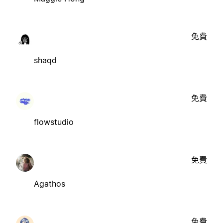
免費
shaqd
免費
flowstudio
免費
Agathos
免費