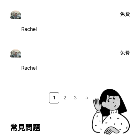
免費
Rachel
免費
Rachel
1
2
3
→
常見問題