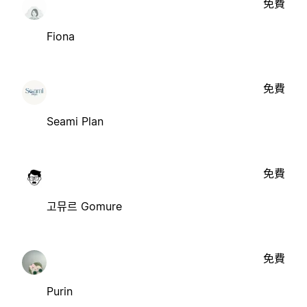
免費
Fiona
免費
Seami Plan
免費
고뮤르 Gomure
免費
Purin