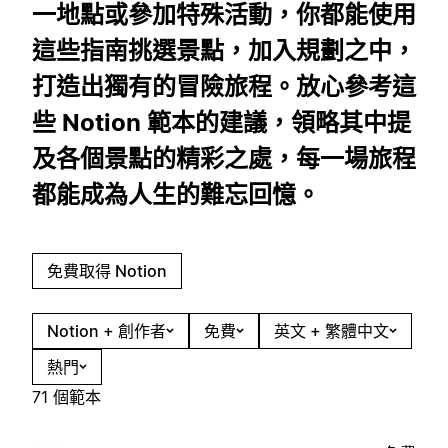
一地點或參加特殊活動，你都能使用
這些指南挑選景點，加入規劃之中，
打造出獨有的冒險旅程。放心參考這
些 Notion 範本的建議，領略其中提
及各個景點的精彩之處，每一場旅程
都能成為人生的難忘回憶。
免費取得 Notion
Notion + 創作者
免費
英文 + 繁體中文
熱門
71 個範本