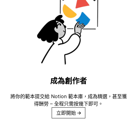
成為創作者
將你的範本提交給 Notion 範本庫，成為精選，甚至獲
得酬勞 – 全程只需按幾下即可。
立即開始
→