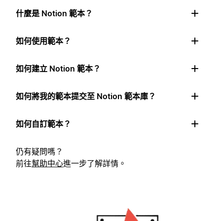
什麼是 Notion 範本？
如何使用範本？
如何建立 Notion 範本？
如何將我的範本提交至 Notion 範本庫？
如何自訂範本？
仍有疑問嗎？
前往
幫助中心
進一步了解詳情。