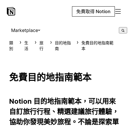
免費取得 Notion
Marketplace
類
生
旅
目的地指
免費目的地指南範
別
活
行
南
本
免費目的地指南範本
Notion 目的地指南範本，可以用來
自訂旅行行程、精選建議旅行體驗，
協助你發現美妙旅程。不論是探索單